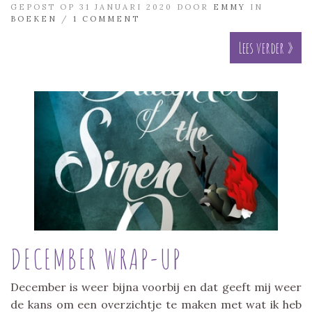
GEPOST OP 31 JANUARI 2020 DOOR
EMMY
IN
BOEKEN
/
1 COMMENT
Lees verder »
DECEMBER WRAP-UP
December is weer bijna voorbij en dat geeft mij weer
de kans om een overzichtje te maken met wat ik heb