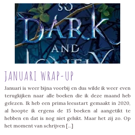
JANUARI WRAP-UP
Januari is weer bijna voorbij en dus wilde ik weer even
terugkijken naar alle boeken die ik deze maand heb
gelezen. Ik heb een prima leesstart gemaakt in 2020,
al hoopte ik ergens de 15 boeken al aangetikt te
hebben en dat is nog niet gelukt. Maar het zij zo. Op
het moment van schrijven […]