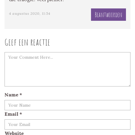
Beantwoorden
4 augustus 2020, 11:54
Geef een reactie
Name
*
Email
*
Website