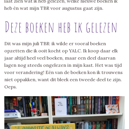
laat zien wat ik heb gelezen, welke nieuwe boeken ik
heb én wat mijn TBR voor augustus gaat zijn.
Deze boeken heb ik gelezen
Dit was mijn juli TBR: ik wilde er vooral boeken
opzetten die ik ooit kocht op YALC. Ik koop daar elk
jaar altijd heel veel boeken, maar een deel daarvan
lagen nog steeds ongelezen in mijn kast. Het was tijd
voor verandering! Eén van de boeken kon ik trouwens
niet oppakken, want dit bleek een tweede deel te zijn.
Oeps.