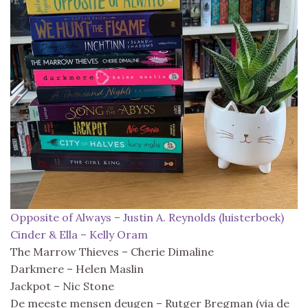
Opposite of Always – Justin A. Reynolds (luisterboek)
Cinder & Ella – Kelly Oram
The Marrow Thieves – Cherie Dimaline
Darkmere – Helen Maslin
Jackpot – Nic Stone
De meeste mensen deugen – Rutger Bregman (via de