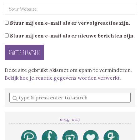
Stuur mij een e-mail als er vervolgreacties zijn.
Stuur mij een e-mail als er nieuwe berichten zijn.
Deze site gebruikt Akismet om spam te verminderen.
Bekijk hoe je reactie gegevens worden verwerkt
.
Enter
a
search
query
volg mij