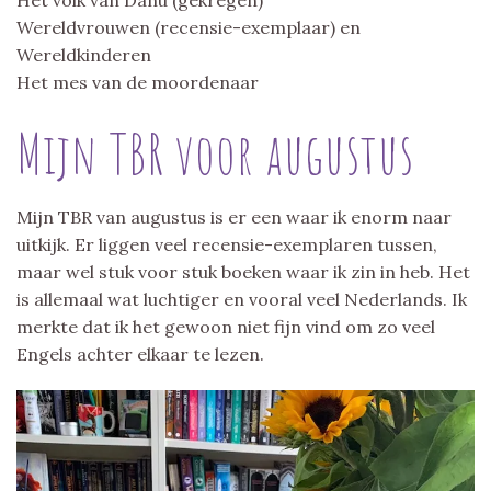
Wereldvrouwen (recensie-exemplaar) en
Wereldkinderen
Het mes van de moordenaar
Mijn TBR voor augustus
Mijn TBR van augustus is er een waar ik enorm naar
uitkijk. Er liggen veel recensie-exemplaren tussen,
maar wel stuk voor stuk boeken waar ik zin in heb. Het
is allemaal wat luchtiger en vooral veel Nederlands. Ik
merkte dat ik het gewoon niet fijn vind om zo veel
Engels achter elkaar te lezen.