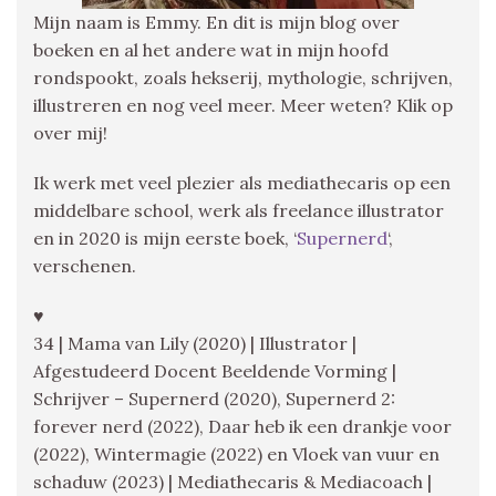
Mijn naam is Emmy. En dit is mijn blog over
boeken en al het andere wat in mijn hoofd
rondspookt, zoals hekserij, mythologie, schrijven,
illustreren en nog veel meer. Meer weten? Klik op
over mij!
Ik werk met veel plezier als mediathecaris op een
middelbare school, werk als freelance illustrator
en in 2020 is mijn eerste boek, ‘
Supernerd
‘,
verschenen.
♥
34 | Mama van Lily (2020) | Illustrator |
Afgestudeerd Docent Beeldende Vorming |
Schrijver – Supernerd (2020), Supernerd 2:
forever nerd (2022), Daar heb ik een drankje voor
(2022), Wintermagie (2022) en Vloek van vuur en
schaduw (2023) | Mediathecaris & Mediacoach |