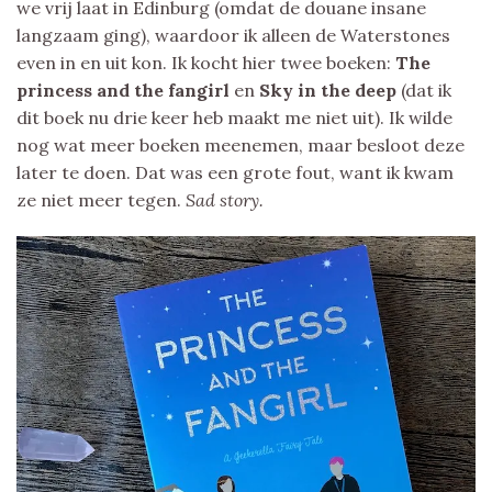
we vrij laat in Edinburg (omdat de douane insane
langzaam ging), waardoor ik alleen de Waterstones
even in en uit kon. Ik kocht hier twee boeken:
The
princess and the fangirl
en
Sky in the deep
(dat ik
dit boek nu drie keer heb maakt me niet uit). Ik wilde
nog wat meer boeken meenemen, maar besloot deze
later te doen. Dat was een grote fout, want ik kwam
ze niet meer tegen.
Sad story.