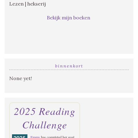
Lezen | hekserij
Bekijk mijn boeken
binnenkort
None yet!
2025 Reading
Challenge
Emmy
has completed her goal