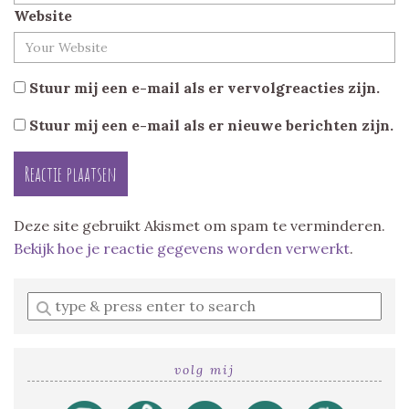
Website
Stuur mij een e-mail als er vervolgreacties zijn.
Stuur mij een e-mail als er nieuwe berichten zijn.
Deze site gebruikt Akismet om spam te verminderen.
Bekijk hoe je reactie gegevens worden verwerkt
.
Enter
a
search
query
volg mij