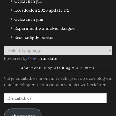
Gelezen in juli
Leesdoelen 2026 update #2
Gelezen in juni
Experiment wandelvierdaagse
Beschadigde boeken
Powered by
Translate
abonneer je op dit blog via e-mail
Vul je emailadres in om in te schrijven op deze blog en
emailmeldingen te ontvangen van nieuwe berichten.
E-
mailadres