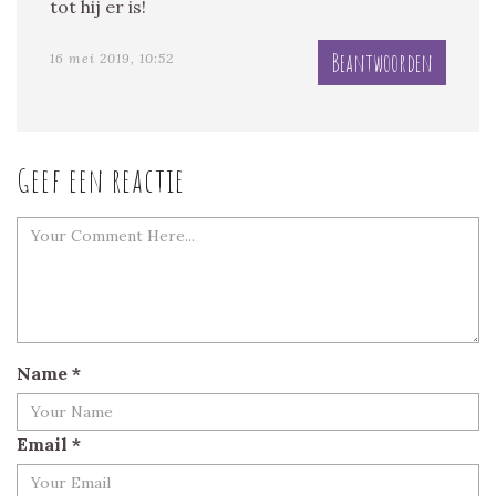
tot hij er is!
Beantwoorden
16 mei 2019, 10:52
Geef een reactie
Name
*
Email
*