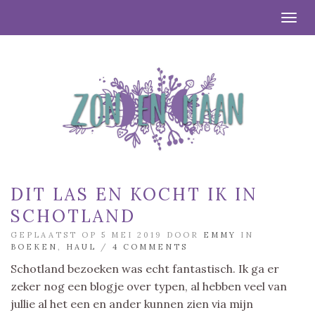
Togg
DIT LAS EN KOCHT IK IN
SCHOTLAND
GEPLAATST OP 5 MEI 2019 DOOR
EMMY
IN
BOEKEN
,
HAUL
/
4 COMMENTS
Schotland bezoeken was echt fantastisch. Ik ga er
zeker nog een blogje over typen, al hebben veel van
jullie al het een en ander kunnen zien via mijn