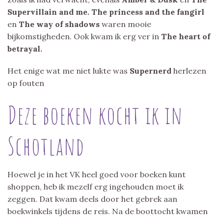
Supervillain and me. The princess and the fangirl
en
The way of shadows
waren mooie
bijkomstigheden. Ook kwam ik erg ver in
The heart of
betrayal.
Het enige wat me niet lukte was
Supernerd
herlezen
op fouten
Deze boeken kocht ik in
Schotland
Hoewel je in het VK heel goed voor boeken kunt
shoppen, heb ik mezelf erg ingehouden moet ik
zeggen. Dat kwam deels door het gebrek aan
boekwinkels tijdens de reis. Na de boottocht kwamen