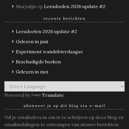
Marjolijn
op
Leesdoelen 2026 update #2
recente berichten
Leesdoelen 2026 update #2
Gelezen in juni
Experiment wandelvierdaagse
Beschadigde boeken
Gelezen in mei
Powered by
Translate
abonneer je op dit blog via e-mail
Vul je emailadres in om in te schrijven op deze blog en
emailmeldingen te ontvangen van nieuwe berichten.