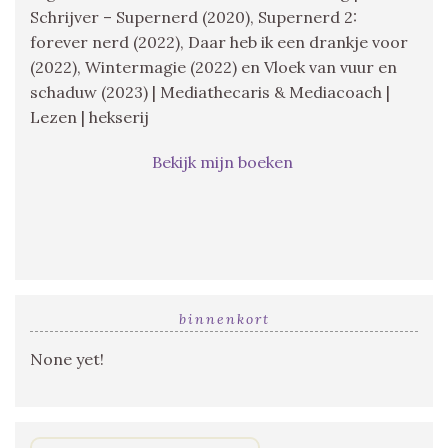
Schrijver – Supernerd (2020), Supernerd 2:
forever nerd (2022), Daar heb ik een drankje voor
(2022), Wintermagie (2022) en Vloek van vuur en
schaduw (2023) | Mediathecaris & Mediacoach |
Lezen | hekserij
Bekijk mijn boeken
binnenkort
None yet!