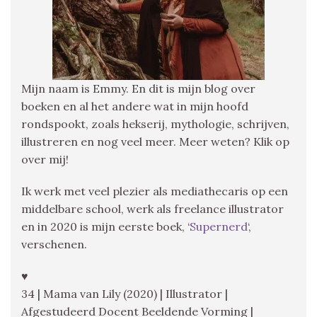
Mijn naam is Emmy. En dit is mijn blog over
boeken en al het andere wat in mijn hoofd
rondspookt, zoals hekserij, mythologie, schrijven,
illustreren en nog veel meer. Meer weten? Klik op
over mij!
Ik werk met veel plezier als mediathecaris op een
middelbare school, werk als freelance illustrator
en in 2020 is mijn eerste boek, ‘
Supernerd
‘,
verschenen.
♥
34 | Mama van Lily (2020) | Illustrator |
Afgestudeerd Docent Beeldende Vorming |