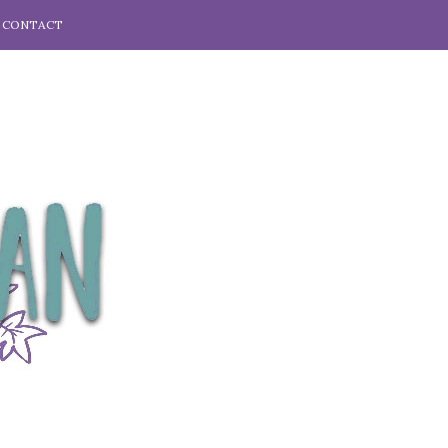
CONTACT