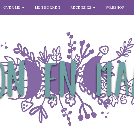
OVER MIJ
MIJN BOEKEN
RECENSIES
WEBSHOP