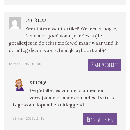
lej buss
Zeer interessant artikel! Wel een vraagje,
ik zie niet goed waar je index is (de
getalletjes in de tekst zie ik wel maar waar vind ik
de uitleg die er waarschijnlijk bij hoort aub)?
Beantwoorden
12 mei 2019, 19:08
emmy
De getalletjes zijn de bronnen en
verwijzen niet naar een index. De tekst
is gewoon lopend en uitleggend.
Beantwoorden
12 mei 2019, 21:14