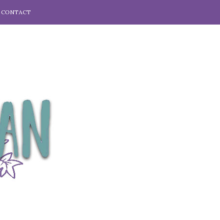
CONTACT