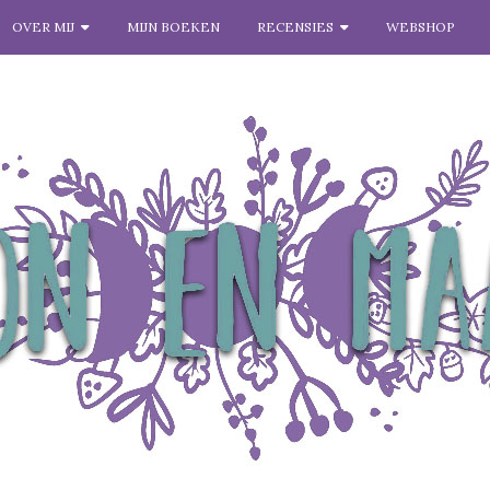
OVER MIJ
MIJN BOEKEN
RECENSIES
WEBSHOP