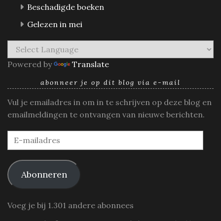
Beschadigde boeken
Gelezen in mei
Powered by
Translate
abonneer je op dit blog via e-mail
Vul je emailadres in om in te schrijven op deze blog en
emailmeldingen te ontvangen van nieuwe berichten.
E-
mailadres
Abonneren
Voeg je bij 1.301 andere abonnees