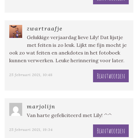
zwartraafje
Gelukkige verjaardag lieve Lily! Dat lijstje
met feiten is zo leuk. Lijkt me fijn mocht je
ook zo wat feiten en anekdotes in het fotoboek
kunnen verwerken. Leuke herinnering voor later.
Beantwoorden
25 februari 2021, 10:48
marjolijn
Van harte gefeliciteerd met Lily! ^^
Beantwoorden
25 februari 2021, 19:34