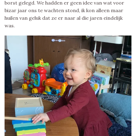
borst gelegd. We hadden er geen idee van wat voor
bizar jaar ons te wachten stond, ik kon alleen maar
huilen van geluk dat ze er naar al die jaren eindelijk
was.