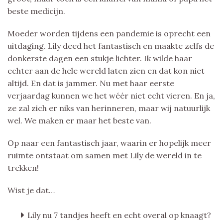
beste medicijn.
Moeder worden tijdens een pandemie is oprecht een
uitdaging. Lily deed het fantastisch en maakte zelfs de
donkerste dagen een stukje lichter. Ik wilde haar
echter aan de hele wereld laten zien en dat kon niet
altijd. En dat is jammer. Nu met haar eerste
verjaardag kunnen we het wéér niet echt vieren. En ja,
ze zal zich er niks van herinneren, maar wij natuurlijk
wel. We maken er maar het beste van.
Op naar een fantastisch jaar, waarin er hopelijk meer
ruimte ontstaat om samen met Lily de wereld in te
trekken!
Wist je dat…
Lily nu 7 tandjes heeft en echt overal op knaagt?