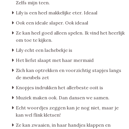
Zelfs mijn teen.
Lily is een heel makkelijke eter. Ideaal
Ook een ideale slaper. Ook ideaal
Ze kan heel goed alleen spelen. Ik vind het heerlijk
om toe te kijken.
Lily echt een lachebekje is
Het liefst slaapt met haar mermaid
Zich kan optrekken en voorzichtig stapjes langs
de meubels zet
Knopjes indrukken het allerbeste ooit is
Muziek maken ook. Dan dansen we samen.
Echt woordjes zeggen kan je nog niet, maar je
kan wel flink kletsen!
Ze kan zwaaien, in haar handjes klappen en