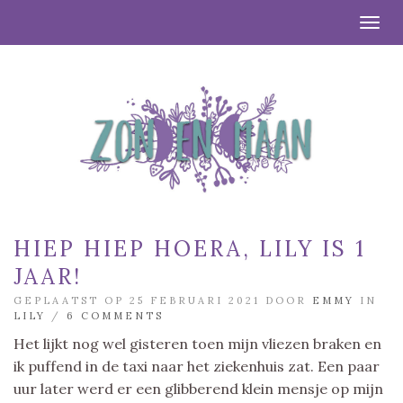
Togg
HIEP HIEP HOERA, LILY IS 1
JAAR!
GEPLAATST OP 25 FEBRUARI 2021 DOOR
EMMY
IN
LILY
/
6 COMMENTS
Het lijkt nog wel gisteren toen mijn vliezen braken en
ik puffend in de taxi naar het ziekenhuis zat. Een paar
uur later werd er een glibberend klein mensje op mijn