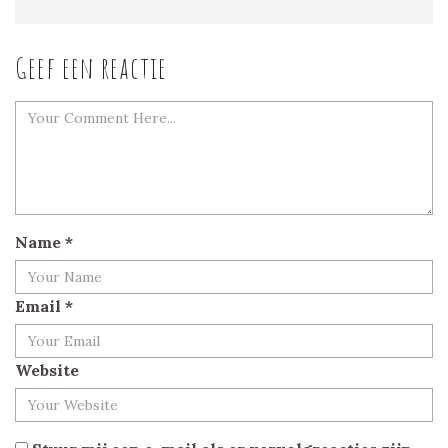
Geef een reactie
Name
*
Email
*
Website