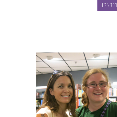
Lees verde