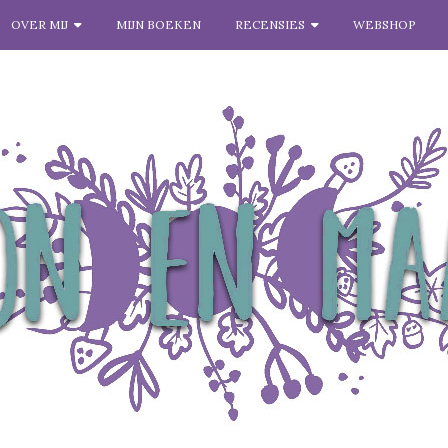
OVER MIJ
MIJN BOEKEN
RECENSIES
WEBSHOP