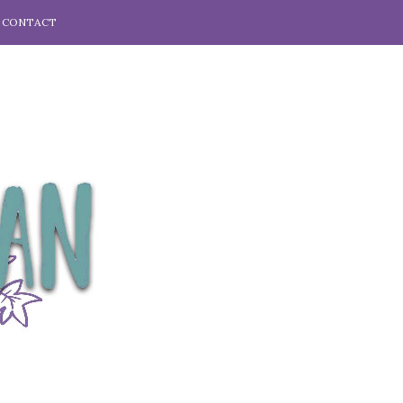
CONTACT