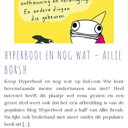
HYPERBOOL EN NOG WAT – ALLIE
BORSH
Koop Hyperbool en nog wat op bol.com Wie kent
bovenstaande meme ondertussen nou niet? Heel
internet heeft dit plaatje wel eens gezien en een
groot deel weet ook dat het een afbeelding is van de
populaire blog ‘Hyperbool and a half’ van Allie Brosh.
Nu lijkt ook Nederland niet meer onder dit populaire
boek uit […]