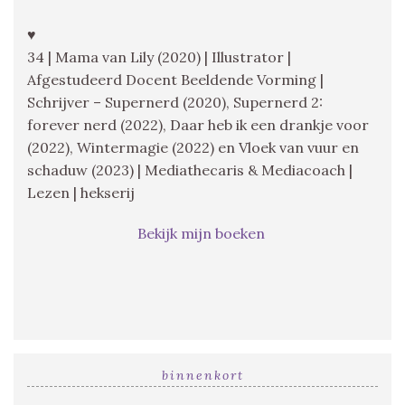
♥
34 | Mama van Lily (2020) | Illustrator |
Afgestudeerd Docent Beeldende Vorming |
Schrijver – Supernerd (2020), Supernerd 2:
forever nerd (2022), Daar heb ik een drankje voor
(2022), Wintermagie (2022) en Vloek van vuur en
schaduw (2023) | Mediathecaris & Mediacoach |
Lezen | hekserij
Bekijk mijn boeken
binnenkort