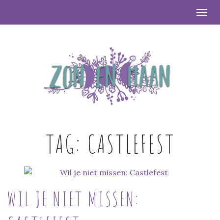
Togg
TAG:
CASTLEFEST
WIL JE NIET MISSEN: