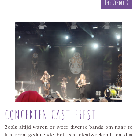
Lees verder »
CONCERTEN CASTLEFEST
Zoals altijd waren er weer diverse bands om naar te
luisteren gedurende het castlefestweekend, en dus