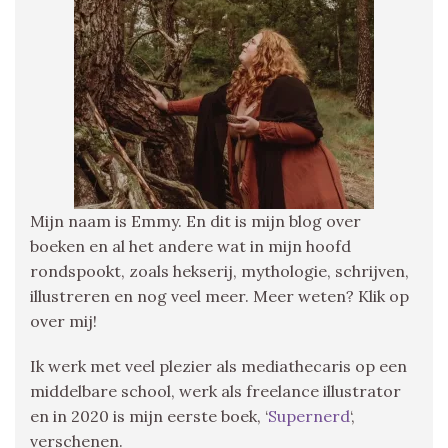
Mijn naam is Emmy. En dit is mijn blog over
boeken en al het andere wat in mijn hoofd
rondspookt, zoals hekserij, mythologie, schrijven,
illustreren en nog veel meer. Meer weten? Klik op
over mij!
Ik werk met veel plezier als mediathecaris op een
middelbare school, werk als freelance illustrator
en in 2020 is mijn eerste boek, ‘
Supernerd
‘,
verschenen.