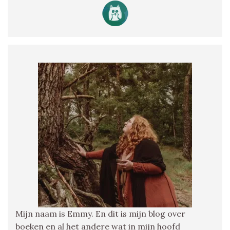
Mijn naam is Emmy. En dit is mijn blog over
boeken en al het andere wat in mijn hoofd