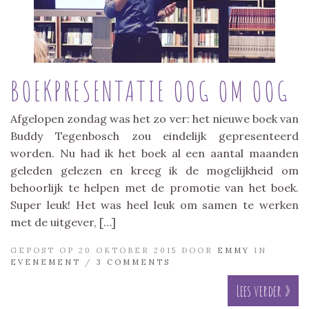
BOEKPRESENTATIE OOG OM OOG
Afgelopen zondag was het zo ver: het nieuwe boek van
Buddy Tegenbosch zou eindelijk gepresenteerd
worden. Nu had ik het boek al een aantal maanden
geleden gelezen en kreeg ik de mogelijkheid om
behoorlijk te helpen met de promotie van het boek.
Super leuk! Het was heel leuk om samen te werken
met de uitgever, […]
GEPOST OP 20 OKTOBER 2015 DOOR
EMMY
IN
EVENEMENT
/
3 COMMENTS
Lees verder »