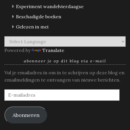
Experiment wandelvierdaagse
Beschadigde boeken
Gelezen in mei
Powered by
Translate
abonneer je op dit blog via e-mail
Vul je emailadres in om in te schrijven op deze blog en
emailmeldingen te ontvangen van nieuwe berichten.
E-
mailadres
Abonneren