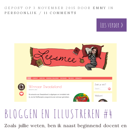
GEPOST OP 3 NOVEMBER 2015 DOOR
EMMY
IN
PERSOONLIJK
/
11 COMMENTS
Lees verder »
BLOGGEN EN ILLUSTREREN #4
Zoals jullie weten, ben ik naast beginnend docent en