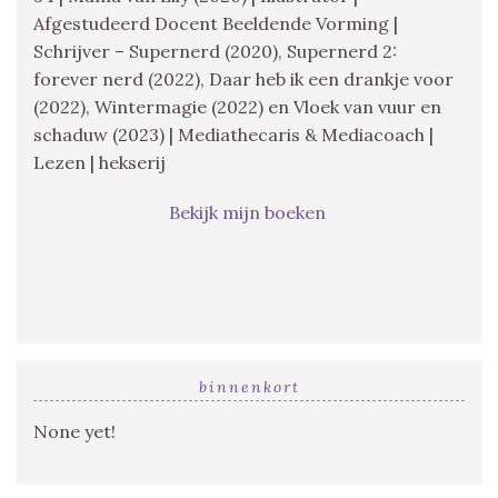
Afgestudeerd Docent Beeldende Vorming |
Schrijver – Supernerd (2020), Supernerd 2:
forever nerd (2022), Daar heb ik een drankje voor
(2022), Wintermagie (2022) en Vloek van vuur en
schaduw (2023) | Mediathecaris & Mediacoach |
Lezen | hekserij
Bekijk mijn boeken
binnenkort
None yet!