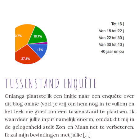
TUSSENSTAND ENQUÊTE
Onlangs plaatste ik een linkje naar een enquête over
dit blog online (voel je vrij om hem nog in te vullen) en
het leek me goed om een tussenstand te plaatsen. Ik
waardeer jullie input namelijk enorm, omdat dit mij in
de gelegenheid stelt Zon en Maan.net te verbeteren.
Ik zal mijn bevindingen met jullie […]