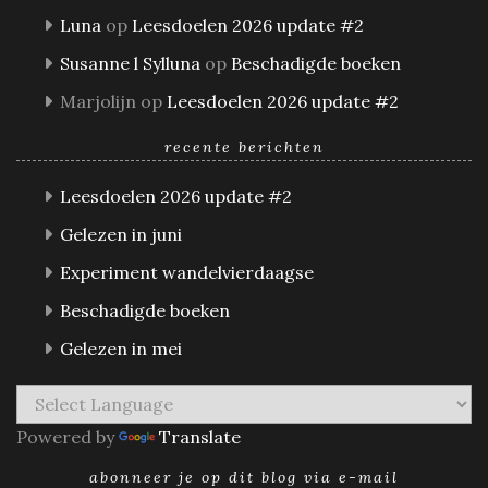
Luna
op
Leesdoelen 2026 update #2
Susanne l Sylluna
op
Beschadigde boeken
Marjolijn
op
Leesdoelen 2026 update #2
recente berichten
Leesdoelen 2026 update #2
Gelezen in juni
Experiment wandelvierdaagse
Beschadigde boeken
Gelezen in mei
Powered by
Translate
abonneer je op dit blog via e-mail