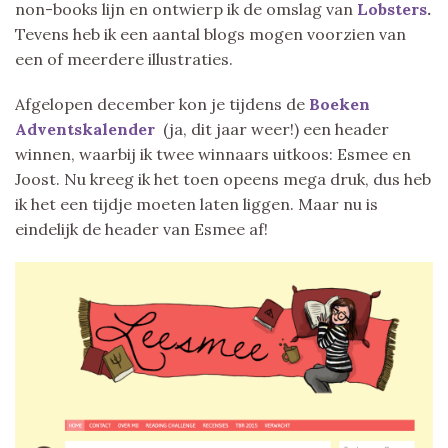
non-books lijn en ontwierp ik de omslag van
Lobsters
.
Tevens heb ik een aantal blogs mogen voorzien van
een of meerdere illustraties.
Afgelopen december kon je tijdens de
Boeken
Adventskalender
(ja, dit jaar weer!) een header
winnen, waarbij ik twee winnaars uitkoos: Esmee en
Joost. Nu kreeg ik het toen opeens mega druk, dus heb
ik het een tijdje moeten laten liggen. Maar nu is
eindelijk de header van Esmee af!