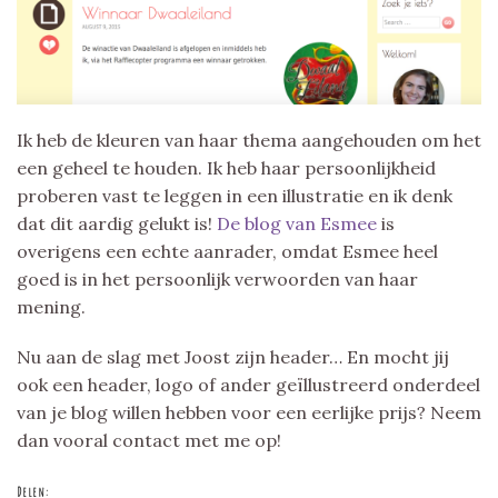
Ik heb de kleuren van haar thema aangehouden om het
een geheel te houden. Ik heb haar persoonlijkheid
proberen vast te leggen in een illustratie en ik denk
dat dit aardig gelukt is!
De blog van Esmee
is
overigens een echte aanrader, omdat Esmee heel
goed is in het persoonlijk verwoorden van haar
mening.
Nu aan de slag met Joost zijn header… En mocht jij
ook een header, logo of ander geïllustreerd onderdeel
van je blog willen hebben voor een eerlijke prijs? Neem
dan vooral contact met me op!
Delen: