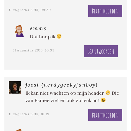
Beantwoorden
11 augustus 2015, 09:50
emmy
Dat hoop ik
Beantwoorden
11 augustus 2015, 10:33
joost (nerdygeekyfanboy)
Ik kan niet wachten op mijn header
Die
van Esmee ziet er ook zo leuk uit!
Beantwoorden
11 augustus 2015, 10:19