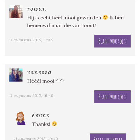
rowan
Hij is echt heel mooi geworden
Ik ben
benieuwd naar die van Joost!
Beantwoorden
11 augustus 2015, 17:35
vanessa
Hééél mooi ^^
Beantwoorden
11 augustus 2015, 19:40
emmy
Thanks!
Beantwoorden
11 augustus 2015, 19:40