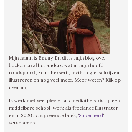
Mijn naam is Emmy. En dit is mijn blog over
boeken en al het andere wat in mijn hoofd
rondspookt, zoals hekserij, mythologie, schrijven,
illustreren en nog veel meer. Meer weten? Klik op
over mij!
Ik werk met veel plezier als mediathecaris op een
middelbare school, werk als freelance illustrator
en in 2020 is mijn eerste boek, ‘
Supernerd
‘,
verschenen.