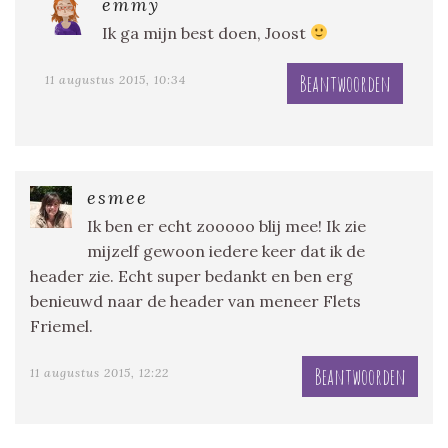
emmy
Ik ga mijn best doen, Joost
Beantwoorden
11 augustus 2015, 10:34
esmee
Ik ben er echt zooooo blij mee! Ik zie
mijzelf gewoon iedere keer dat ik de
header zie. Echt super bedankt en ben erg
benieuwd naar de header van meneer Flets
Friemel.
Beantwoorden
11 augustus 2015, 12:22