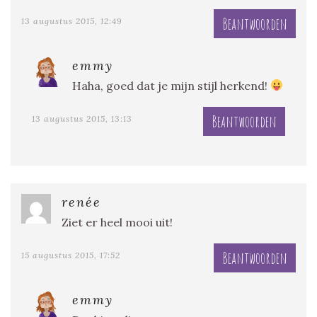
Beantwoorden
13 augustus 2015, 12:49
emmy
Haha, goed dat je mijn stijl herkend!
Beantwoorden
13 augustus 2015, 13:13
renée
Ziet er heel mooi uit!
Beantwoorden
15 augustus 2015, 17:52
emmy