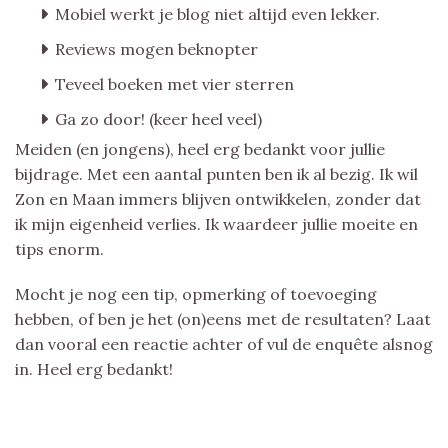
Mobiel werkt je blog niet altijd even lekker.
Reviews mogen beknopter
Teveel boeken met vier sterren
Ga zo door! (keer heel veel)
Meiden (en jongens), heel erg bedankt voor jullie
bijdrage. Met een aantal punten ben ik al bezig. Ik wil
Zon en Maan immers blijven ontwikkelen, zonder dat
ik mijn eigenheid verlies. Ik waardeer jullie moeite en
tips enorm.
Mocht je nog een tip, opmerking of toevoeging
hebben, of ben je het (on)eens met de resultaten? Laat
dan vooral een reactie achter of vul de enquête alsnog
in. Heel erg bedankt!