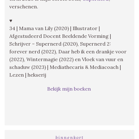
verschenen.
♥
34 | Mama van Lily (2020) | Illustrator |
Afgestudeerd Docent Beeldende Vorming |
Schrijver – Supernerd (2020), Supernerd 2:
forever nerd (2022), Daar heb ik een drankje voor
(2022), Wintermagie (2022) en Vloek van vuur en
schaduw (2023) | Mediathecaris & Mediacoach |
Lezen | hekserij
Bekijk mijn boeken
binnenkort