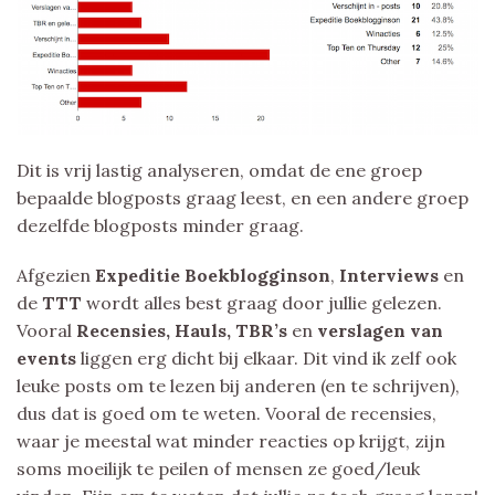
Dit is vrij lastig analyseren, omdat de ene groep
bepaalde blogposts graag leest, en een andere groep
dezelfde blogposts minder graag.
Afgezien
Expeditie Boekblogginson
,
Interviews
en
de
TTT
wordt alles best graag door jullie gelezen.
Vooral
Recensies, Hauls, TBR’s
en
verslagen van
events
liggen erg dicht bij elkaar. Dit vind ik zelf ook
leuke posts om te lezen bij anderen (en te schrijven),
dus dat is goed om te weten. Vooral de recensies,
waar je meestal wat minder reacties op krijgt, zijn
soms moeilijk te peilen of mensen ze goed/leuk