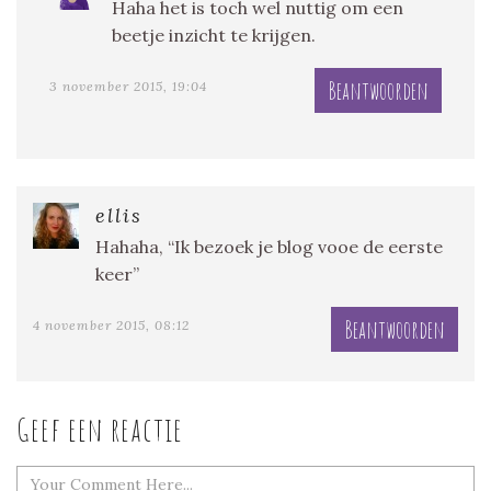
Haha het is toch wel nuttig om een
beetje inzicht te krijgen.
Beantwoorden
3 november 2015, 19:04
ellis
Hahaha, “Ik bezoek je blog vooe de eerste
keer”
Beantwoorden
4 november 2015, 08:12
Geef een reactie