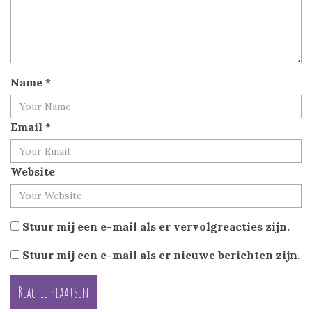
Name
*
Email
*
Website
Stuur mij een e-mail als er vervolgreacties zijn.
Stuur mij een e-mail als er nieuwe berichten zijn.