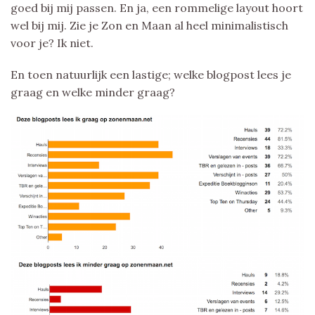
goed bij mij passen. En ja, een rommelige layout hoort
wel bij mij. Zie je Zon en Maan al heel minimalistisch
voor je? Ik niet.
En toen natuurlijk een lastige; welke blogpost lees je
graag en welke minder graag?