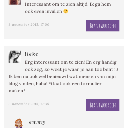
Interessant om te zien altijd! Ik ga hem
ook even invullen
Beantwoorden
3 november 2015, 17:00
lieke
Erg interessant om te zien! En erg handig
ook zeg, zo weet je waar je aan toe bent :3
Ik ben nu ook wel benieuwd wat mensen van mijn
blog vinden, haha! *Gaat ook een formulier
maken*
Beantwoorden
3 november 2015, 17:35
emmy