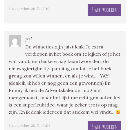
Beantwoorden
3 november 2015, 15:10
jet
De winacties zijn juist leuk: Je extra
verdiepen in het boek om te kijken of je het
wat vindt, een leuke vraag beantwoorden, de
nieuwsgierigheid/spanning omdat je het boek
graag zou willen winnen, en als je wint…. YAY!
(denk ik, ik heb er nog geen een gewonnen) En
Emmy, ik heb de Adventskalender nog niet
meegemaakt, maar het lijkt me echt geniaal en het
is een superleuk idee, waar je zeker trots op mag
zijn. En ik denk iedereen dat stiekem wel vindt…
Beantwoorden
3 november 2015, 16:08