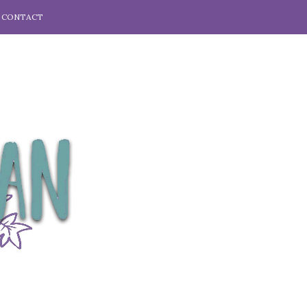
CONTACT