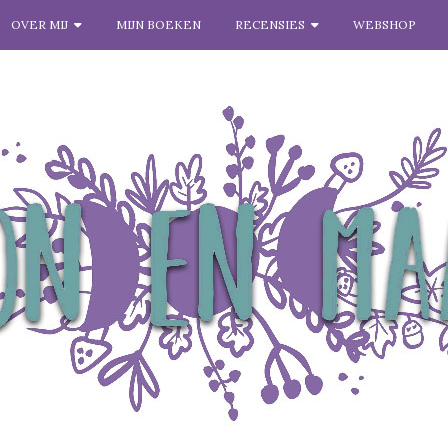
OVER MIJ
MIJN BOEKEN
RECENSIES
WEBSHOP