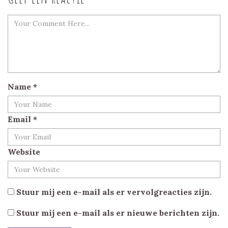
Name
*
Email
*
Website
Stuur mij een e-mail als er vervolgreacties zijn.
Stuur mij een e-mail als er nieuwe berichten zijn.