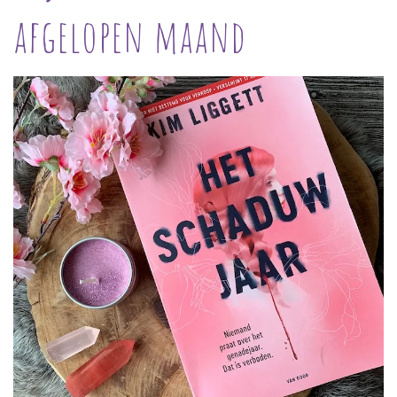
afgelopen maand