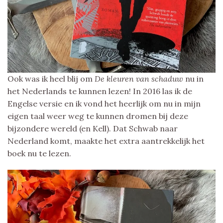
Ook was ik heel blij om
De kleuren van schaduw
nu in
het Nederlands te kunnen lezen! In 2016 las ik de
Engelse versie en ik vond het heerlijk om nu in mijn
eigen taal weer weg te kunnen dromen bij deze
bijzondere wereld (en Kell). Dat Schwab naar
Nederland komt, maakte het extra aantrekkelijk het
boek nu te lezen.