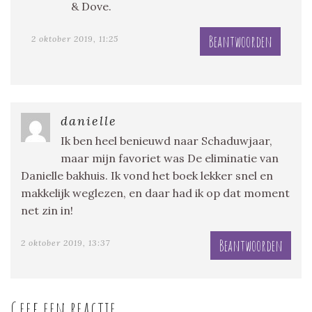
& Dove.
Beantwoorden
2 oktober 2019, 11:25
danielle
Ik ben heel benieuwd naar Schaduwjaar,
maar mijn favoriet was De eliminatie van
Danielle bakhuis. Ik vond het boek lekker snel en
makkelijk weglezen, en daar had ik op dat moment
net zin in!
Beantwoorden
2 oktober 2019, 13:37
Geef een reactie