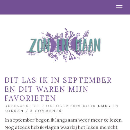
Togg
DIT LAS IK IN SEPTEMBER
EN DIT WAREN MIJN
FAVORIETEN
GEPLAATST OP 2 OKTOBER 2019 DOOR
EMMY
IN
BOEKEN
/
3 COMMENTS
In september begon ik langzaam weer meer te lezen.
Nog steeds heb ik vlagen waarbij het lezen me echt