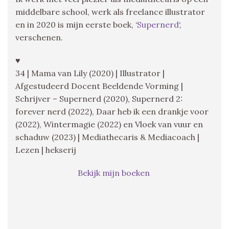
middelbare school, werk als freelance illustrator
en in 2020 is mijn eerste boek, ‘
Supernerd
‘,
verschenen.
♥
34 | Mama van Lily (2020) | Illustrator |
Afgestudeerd Docent Beeldende Vorming |
Schrijver – Supernerd (2020), Supernerd 2:
forever nerd (2022), Daar heb ik een drankje voor
(2022), Wintermagie (2022) en Vloek van vuur en
schaduw (2023) | Mediathecaris & Mediacoach |
Lezen | hekserij
Bekijk mijn boeken