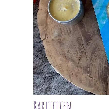
Rariteiten