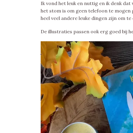
Ik vond het leuk en nuttig en ik denk dat
het stom is om geen telefoon te mogen ge
heel veel andere leuke dingen zijn om te
De illustraties passen ook erg goed bij h