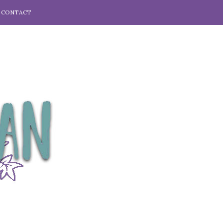
CONTACT