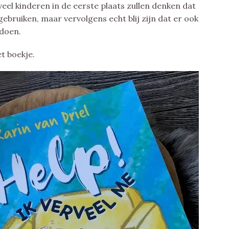
 veel kinderen in de eerste plaats zullen denken dat
bruiken, maar vervolgens echt blij zijn dat er ook
 doen.
et boekje.