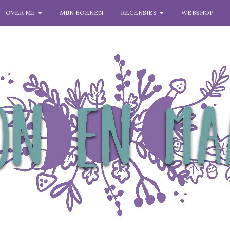
OVER MIJ
MIJN BOEKEN
RECENSIES
WEBSHOP