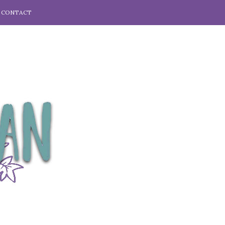
CONTACT