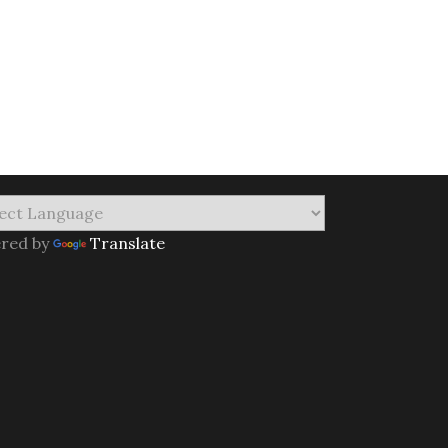
red by
Translate