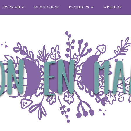
OVER MIJ
MIJN BOEKEN
RECENSIES
WEBSHOP