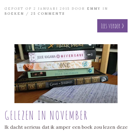
GEPOST OP 2 JANUARI 2015 DOOR
EMMY
IN
BOEKEN
/
25 COMMENTS
Lees verder »
GELEZEN IN NOVEMBER
Ik dacht serieus dat ik amper een boek zou lezen deze