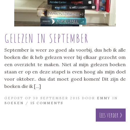
GELEZEN IN SEPTEMBER
September is weer zo goed als voorbij, dus heb ik alle
boeken die ik heb gelezen weer bij elkaar gezocht om
een overzicht te maken. Niet al mijn gelezen boeken
staan er op en deze stapel is even hoog als mijn doel
voor oktober.. dus dat moet goed komen! Dit zijn de
boeken die ik […]
GEPOST OP 30 SEPTEMBER 2015 DOOR
EMMY
IN
BOEKEN
/
15 COMMENTS
Lees verder »