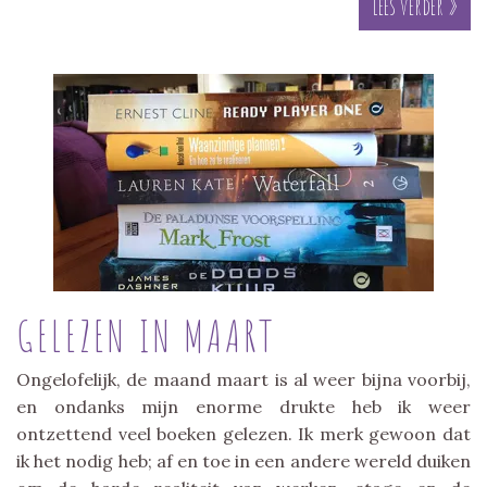
Lees verder »
GELEZEN IN MAART
Ongelofelijk, de maand maart is al weer bijna voorbij,
en ondanks mijn enorme drukte heb ik weer
ontzettend veel boeken gelezen. Ik merk gewoon dat
ik het nodig heb; af en toe in een andere wereld duiken