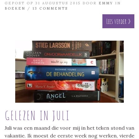
GEPOST OP 31 AUGUSTUS 2015 DOOR
EMMY
IN
BOEKEN
/
13 COMMENTS
Lees verder »
GELEZEN IN JULI
Juli was een maand die voor mij in het teken stond van
vakantie. Ik moest de eerste week nog werken, vierde