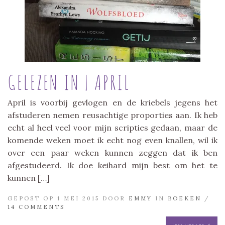
GELEZEN IN | APRIL
April is voorbij gevlogen en de kriebels jegens het
afstuderen nemen reusachtige proporties aan. Ik heb
echt al heel veel voor mijn scripties gedaan, maar de
komende weken moet ik echt nog even knallen, wil ik
over een paar weken kunnen zeggen dat ik ben
afgestudeerd. Ik doe keihard mijn best om het te
kunnen […]
GEPOST OP 1 MEI 2015 DOOR
EMMY
IN
BOEKEN
/
14 COMMENTS