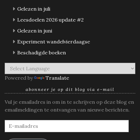
Gelezen in juli
Leesdoelen 2026 update #2
Gelezen in juni
Experiment wandelvierdaagse
Beschadigde boeken
Powered by
Translate
abonneer je op dit blog via e-mail
Vul je emailadres in om in te schrijven op deze blog en
emailmeldingen te ontvangen van nieuwe berichten.
E-
mailadres