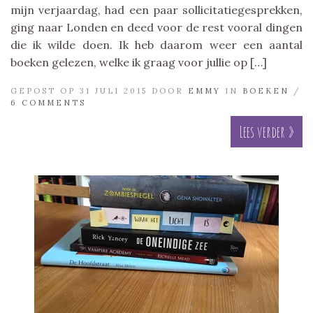
mijn verjaardag, had een paar sollicitatiegesprekken,
ging naar Londen en deed voor de rest vooral dingen
die ik wilde doen. Ik heb daarom weer een aantal
boeken gelezen, welke ik graag voor jullie op […]
GEPOST OP 31 JULI 2015 DOOR
EMMY
IN
BOEKEN
/
6 COMMENTS
Lees verder »