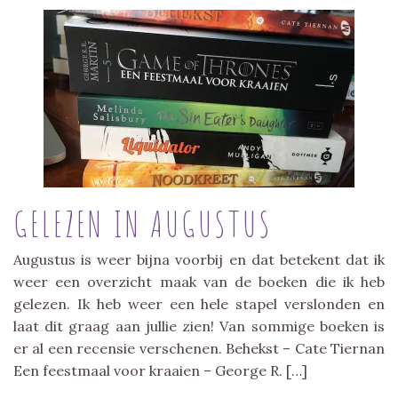
GELEZEN IN AUGUSTUS
Augustus is weer bijna voorbij en dat betekent dat ik
weer een overzicht maak van de boeken die ik heb
gelezen. Ik heb weer een hele stapel verslonden en
laat dit graag aan jullie zien! Van sommige boeken is
er al een recensie verschenen. Behekst – Cate Tiernan
Een feestmaal voor kraaien – George R. […]