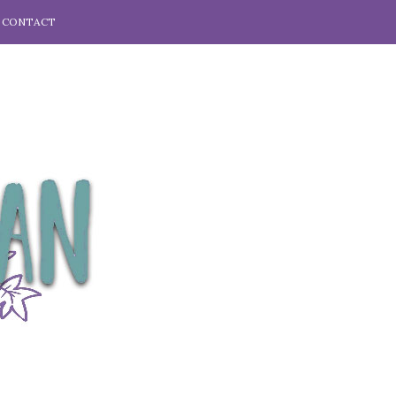
CONTACT