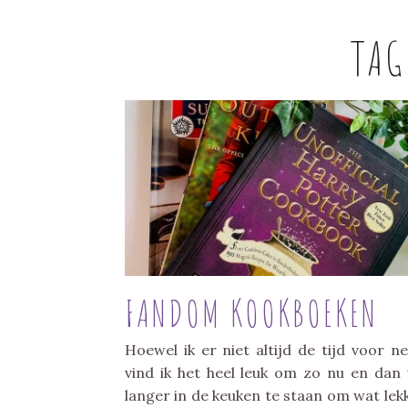
TAG
FANDOM KOOKBOEKEN
Hoewel ik er niet altijd de tijd voor n
vind ik het heel leuk om zo nu en dan
langer in de keuken te staan om wat lek