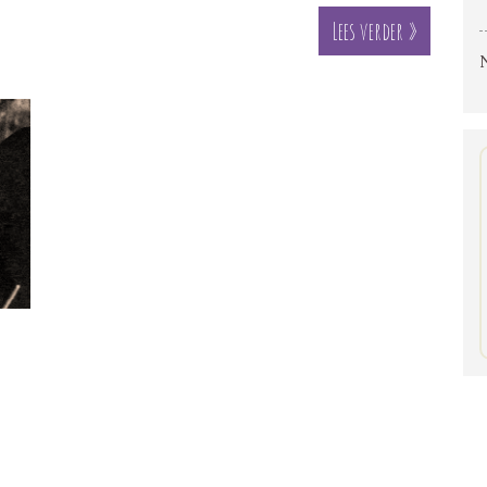
Lees verder »