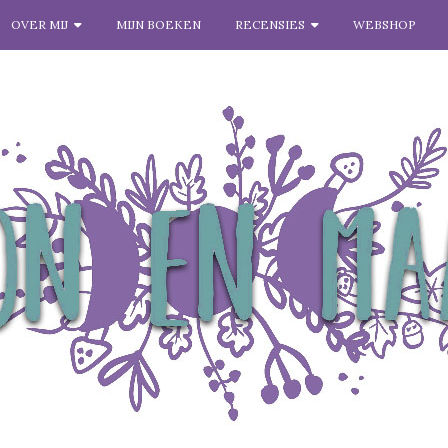
OVER MIJ
MIJN BOEKEN
RECENSIES
WEBSHOP