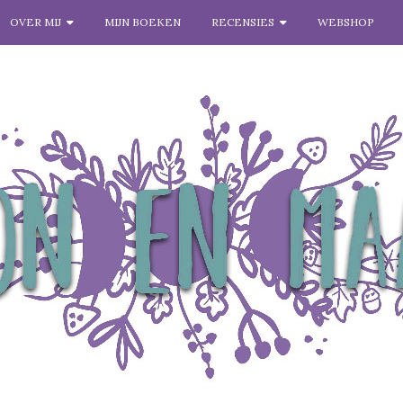
OVER MIJ
MIJN BOEKEN
RECENSIES
WEBSHOP