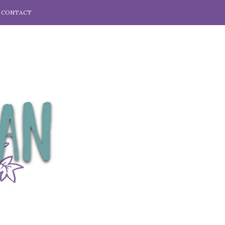
CONTACT