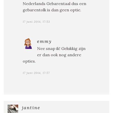
Nederlands Gebarentaal dus een
gebarentolk is dan geen optie.
17 juni 2014, 17:53
emmy
Nee snap ik! Gelukkig zijn
er dan ook nog andere
opties.
17 juni 2014, 17:57
jantine