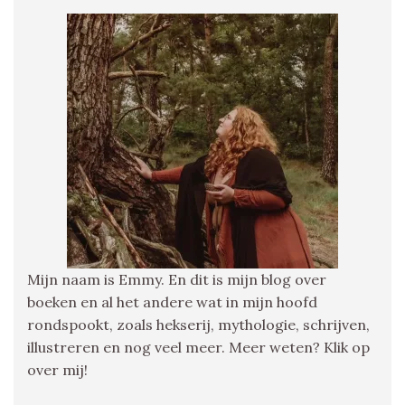
Mijn naam is Emmy. En dit is mijn blog over
boeken en al het andere wat in mijn hoofd
rondspookt, zoals hekserij, mythologie, schrijven,
illustreren en nog veel meer. Meer weten? Klik op
over mij!