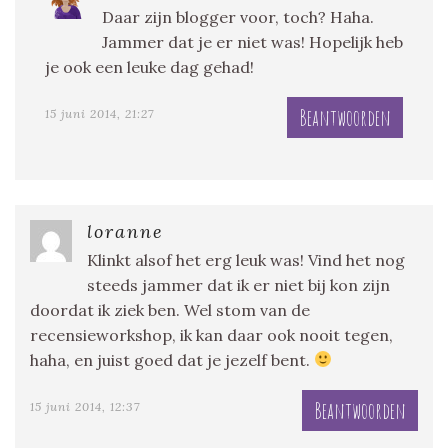
Daar zijn blogger voor, toch? Haha.
Jammer dat je er niet was! Hopelijk heb
je ook een leuke dag gehad!
Beantwoorden
15 juni 2014, 21:27
loranne
Klinkt alsof het erg leuk was! Vind het nog
steeds jammer dat ik er niet bij kon zijn
doordat ik ziek ben. Wel stom van de
recensieworkshop, ik kan daar ook nooit tegen,
haha, en juist goed dat je jezelf bent.
Beantwoorden
15 juni 2014, 12:37