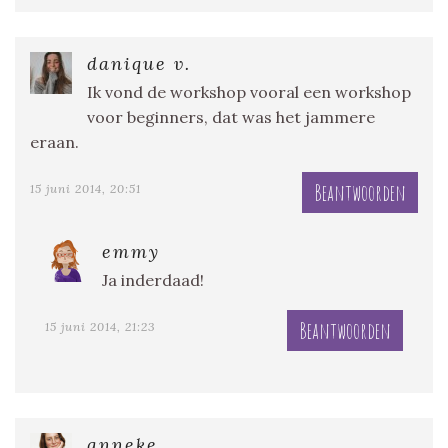
danique v.
Ik vond de workshop vooral een workshop
voor beginners, dat was het jammere
eraan.
Beantwoorden
15 juni 2014, 20:51
emmy
Ja inderdaad!
Beantwoorden
15 juni 2014, 21:23
anneke