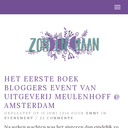
Togg
HET EERSTE BOEK
BLOGGERS EVENT VAN
UITGEVERIJ MEULENHOFF @
AMSTERDAM
GEPLAATST OP 15 JUNI 2014 DOOR
EMMY
IN
EVENEMENT
/
22 COMMENTS
Na weken wachten was het gisteren dan eindelijk zo