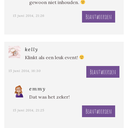
gewoon niet inhouden.
Beantwoorden
15 juni 2014, 21:26
kelly
Klinkt als een leuk event!
Beantwoorden
15 juni 2014, 16:30
emmy
Dat was het zeker!
Beantwoorden
15 juni 2014, 21:25