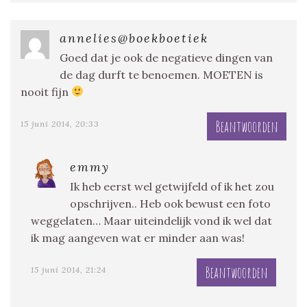
annelies@boekboetiek
Goed dat je ook de negatieve dingen van
de dag durft te benoemen. MOETEN is
nooit fijn
Beantwoorden
15 juni 2014, 20:33
emmy
Ik heb eerst wel getwijfeld of ik het zou
opschrijven.. Heb ook bewust een foto
weggelaten… Maar uiteindelijk vond ik wel dat
ik mag aangeven wat er minder aan was!
Beantwoorden
15 juni 2014, 21:24