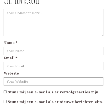
Geef een reactie
Name
*
Email
*
Website
Stuur mij een e-mail als er vervolgreacties zijn.
Stuur mij een e-mail als er nieuwe berichten zijn.