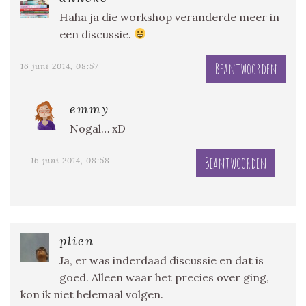
Haha ja die workshop veranderde meer in
een discussie.
Beantwoorden
16 juni 2014, 08:57
emmy
Nogal… xD
Beantwoorden
16 juni 2014, 08:58
plien
Ja, er was inderdaad discussie en dat is
goed. Alleen waar het precies over ging,
kon ik niet helemaal volgen.