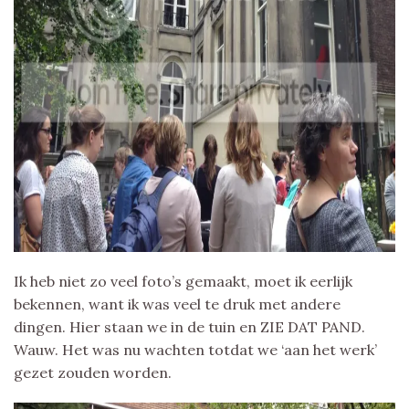
Ik heb niet zo veel foto’s gemaakt, moet ik eerlijk
bekennen, want ik was veel te druk met andere
dingen. Hier staan we in de tuin en ZIE DAT PAND.
Wauw. Het was nu wachten totdat we ‘aan het werk’
gezet zouden worden.