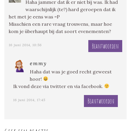
Haha jammer dat ik er niet bij was. Ik had
waarschijnlijk (te?) hard geroepen dat ik
het met je eens was =P
Misschien een rare vraag trouwens, maar hoe
kom je überhaupt bij dat soort evenementen?
Beantwoorden
16 juni 2014, 10:56
emmy
Haha dat was je goed recht geweest
hoor!
Ik vond deze via twitter en via facebook.
Beantwoorden
16 juni 2014, 17:45