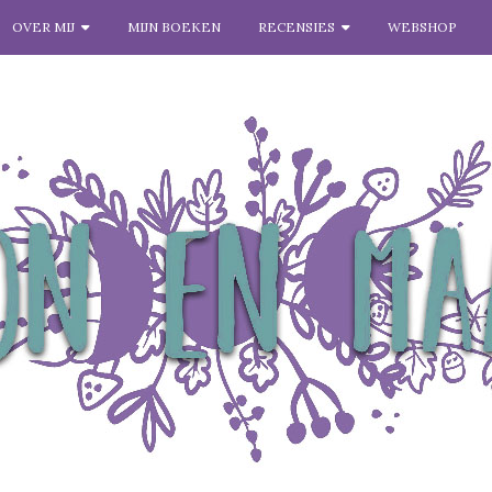
OVER MIJ
MIJN BOEKEN
RECENSIES
WEBSHOP