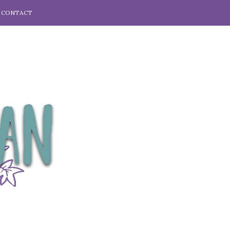
CONTACT