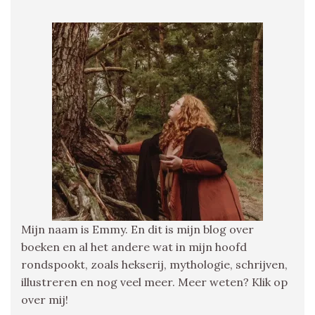
Mijn naam is Emmy. En dit is mijn blog over
boeken en al het andere wat in mijn hoofd
rondspookt, zoals hekserij, mythologie, schrijven,
illustreren en nog veel meer. Meer weten? Klik op
over mij!