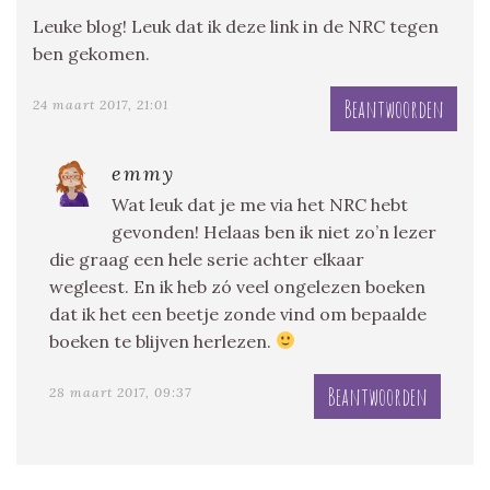
Leuke blog! Leuk dat ik deze link in de NRC tegen
ben gekomen.
Beantwoorden
24 maart 2017, 21:01
emmy
Wat leuk dat je me via het NRC hebt
gevonden! Helaas ben ik niet zo’n lezer
die graag een hele serie achter elkaar
wegleest. En ik heb zó veel ongelezen boeken
dat ik het een beetje zonde vind om bepaalde
boeken te blijven herlezen.
Beantwoorden
28 maart 2017, 09:37