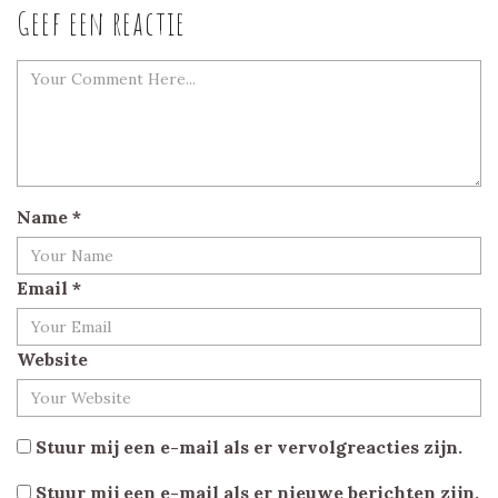
Geef een reactie
Name
*
Email
*
Website
Stuur mij een e-mail als er vervolgreacties zijn.
Stuur mij een e-mail als er nieuwe berichten zijn.