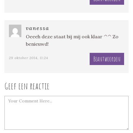
vanessa
Oeeeh deze staat bij mij ook klaar ^^ Zo
benieuwd!
Beantwoorden
29 oktober 2014, 11:24
Geef een reactie