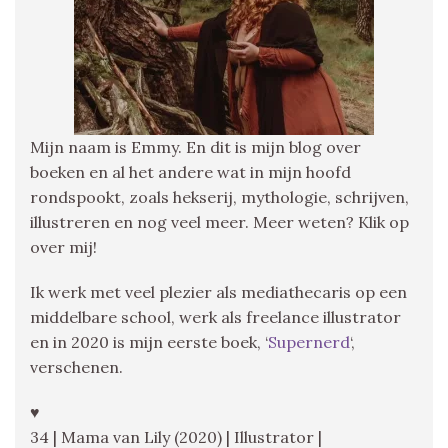
Mijn naam is Emmy. En dit is mijn blog over
boeken en al het andere wat in mijn hoofd
rondspookt, zoals hekserij, mythologie, schrijven,
illustreren en nog veel meer. Meer weten? Klik op
over mij!
Ik werk met veel plezier als mediathecaris op een
middelbare school, werk als freelance illustrator
en in 2020 is mijn eerste boek, ‘
Supernerd
‘,
verschenen.
♥
34 | Mama van Lily (2020) | Illustrator |