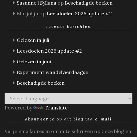
Susanne l Sylluna
op
Beschadigde boeken
Marjolijn
op
Leesdoelen 2026 update #2
recente berichten
Gelezen in juli
Leesdoelen 2026 update #2
Gelezen in juni
Experiment wandelvierdaagse
Beschadigde boeken
Powered by
Translate
abonneer je op dit blog via e-mail
Vul je emailadres in om in te schrijven op deze blog en