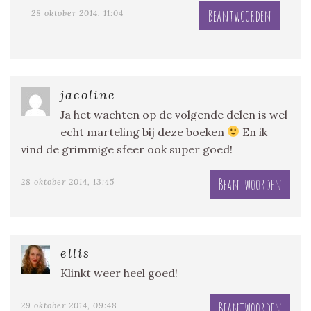
Beantwoorden
28 oktober 2014, 11:04
jacoline
Ja het wachten op de volgende delen is wel
echt marteling bij deze boeken
En ik
vind de grimmige sfeer ook super goed!
Beantwoorden
28 oktober 2014, 13:45
ellis
Klinkt weer heel goed!
Beantwoorden
29 oktober 2014, 09:48