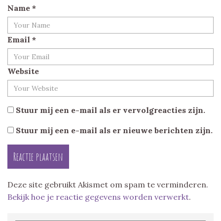
Name
*
Email
*
Website
Stuur mij een e-mail als er vervolgreacties zijn.
Stuur mij een e-mail als er nieuwe berichten zijn.
Deze site gebruikt Akismet om spam te verminderen.
Bekijk hoe je reactie gegevens worden verwerkt
.