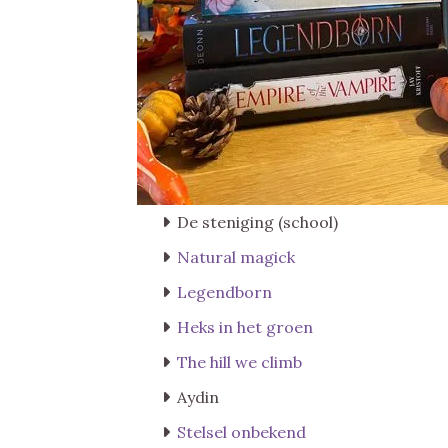
De steniging (school)
Natural magick
Legendborn
Heks in het groen
The hill we climb
Aydin
Stelsel onbekend