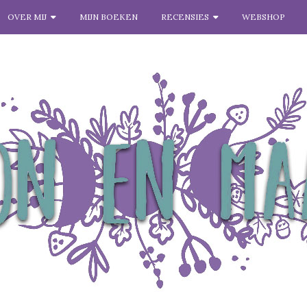
OVER MIJ
MIJN BOEKEN
RECENSIES
WEBSHOP