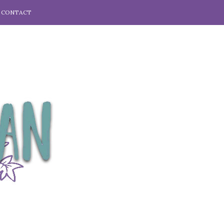
CONTACT