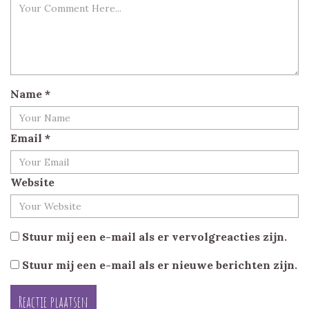
Name
*
Email
*
Website
Stuur mij een e-mail als er vervolgreacties zijn.
Stuur mij een e-mail als er nieuwe berichten zijn.