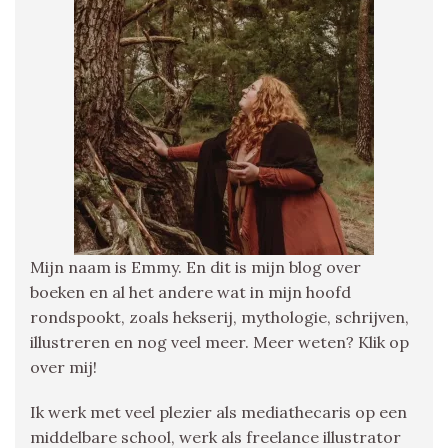
Mijn naam is Emmy. En dit is mijn blog over
boeken en al het andere wat in mijn hoofd
rondspookt, zoals hekserij, mythologie, schrijven,
illustreren en nog veel meer. Meer weten? Klik op
over mij!
Ik werk met veel plezier als mediathecaris op een
middelbare school, werk als freelance illustrator