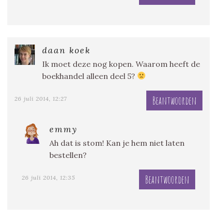
daan koek
Ik moet deze nog kopen. Waarom heeft de
boekhandel alleen deel 5?
Beantwoorden
26 juli 2014, 12:27
emmy
Ah dat is stom! Kan je hem niet laten
bestellen?
Beantwoorden
26 juli 2014, 12:35