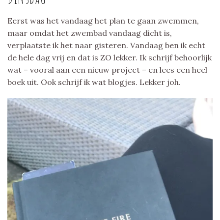
Eerst was het vandaag het plan te gaan zwemmen,
maar omdat het zwembad vandaag dicht is,
verplaatste ik het naar gisteren. Vandaag ben ik echt
de hele dag vrij en dat is ZO lekker. Ik schrijf behoorlijk
wat – vooral aan een nieuw project – en lees een heel
boek uit. Ook schrijf ik wat blogjes. Lekker joh.