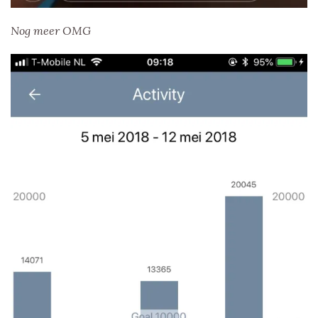
Nog meer OMG