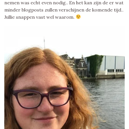
nemen was echt even nodig.. En het kan zijn de er wat
minder blogposts zullen verschijnen de komende tijd..
Jullie snappen vast wel waarom.