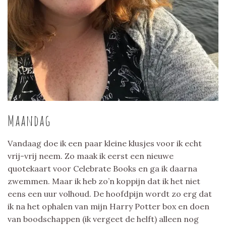
Maandag
Vandaag doe ik een paar kleine klusjes voor ik echt
vrij-vrij neem. Zo maak ik eerst een nieuwe
quotekaart voor Celebrate Books en ga ik daarna
zwemmen. Maar ik heb zo’n koppijn dat ik het niet
eens een uur volhoud. De hoofdpijn wordt zo erg dat
ik na het ophalen van mijn Harry Potter box en doen
van boodschappen (ik vergeet de helft) alleen nog