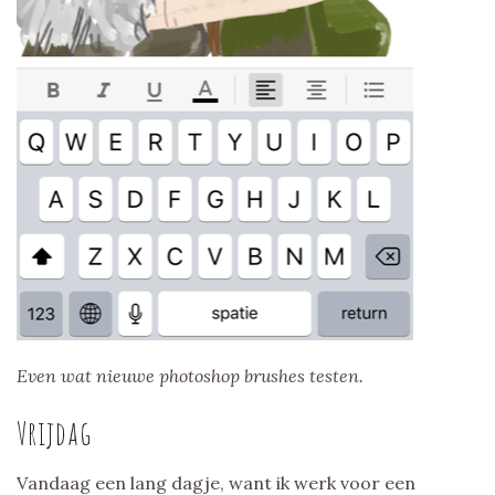
Even wat nieuwe photoshop brushes testen.
Vrijdag
Vandaag een lang dagje, want ik werk voor een