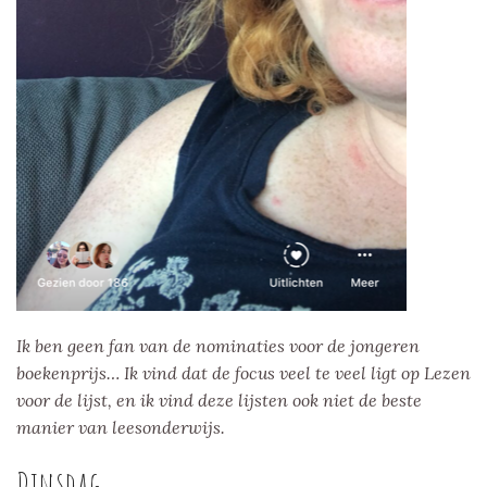
Ik ben geen fan van de nominaties voor de jongeren
boekenprijs… Ik vind dat de focus veel te veel ligt op Lezen
voor de lijst, en ik vind deze lijsten ook niet de beste
manier van leesonderwijs.
Dinsdag