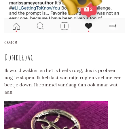
OMG!
Donderdag
Ik word wakker en het is heel vroeg, dus ik probeer
nog te slapen. Ik heb last van mijn rug en voel me een
beetje down. Ik rommel vandaag dan ook maar wat
aan.