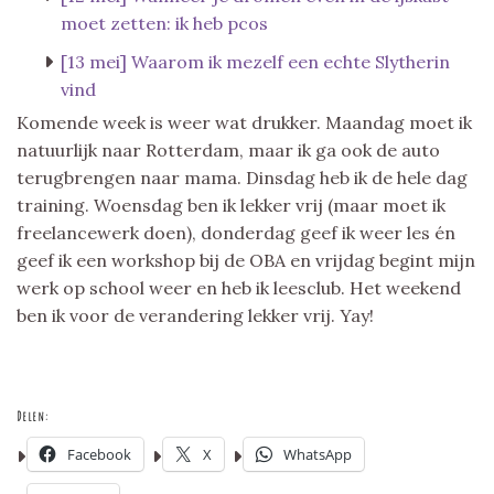
moet zetten: ik heb pcos
[13 mei] Waarom ik mezelf een echte Slytherin
vind
Komende week is weer wat drukker. Maandag moet ik
natuurlijk naar Rotterdam, maar ik ga ook de auto
terugbrengen naar mama. Dinsdag heb ik de hele dag
training. Woensdag ben ik lekker vrij (maar moet ik
freelancewerk doen), donderdag geef ik weer les én
geef ik een workshop bij de OBA en vrijdag begint mijn
werk op school weer en heb ik leesclub. Het weekend
ben ik voor de verandering lekker vrij. Yay!
Delen:
Facebook
X
WhatsApp