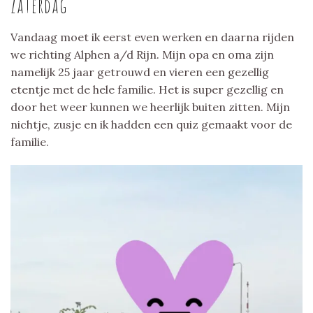
Zaterdag
Vandaag moet ik eerst even werken en daarna rijden
we richting Alphen a/d Rijn. Mijn opa en oma zijn
namelijk 25 jaar getrouwd en vieren een gezellig
etentje met de hele familie. Het is super gezellig en
door het weer kunnen we heerlijk buiten zitten. Mijn
nichtje, zusje en ik hadden een quiz gemaakt voor de
familie.