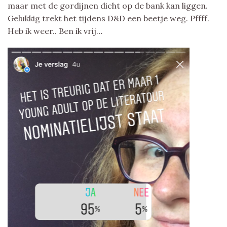
maar met de gordijnen dicht op de bank kan liggen.
Gelukkig trekt het tijdens D&D een beetje weg. Pffff.
Heb ik weer.. Ben ik vrij…