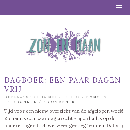
Togg
DAGBOEK: EEN PAAR DAGEN
VRIJ
GEPLAATST OP 14 MEI 2018 DOOR
EMMY
IN
PERSOONLIJK
/
2 COMMENTS
Tijd voor een nieuw overzicht van de afgelopen week!
Zo nam ik een paar dagen echt vrij en had ik op de
andere dagen toch wel weer genoeg te doen. Dat vrij