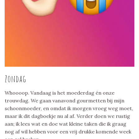
Zondag
Whoooop. Vandaag is het moederdag én onze
trouwdag. We gaan vanavond gourmetten bij mijn
schoonmoeder, en omdat ik morgen vroeg weg moet,
maar ik dit dagboekje nu al af. Verder doen we rustig
aan; ik lees wat en doe wat kleine taken die ik graag
nog af wil hebben voor een vrij drukke komende week