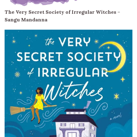
The Very Secret Society of Irregular Witches
–
Sangu Mandanna