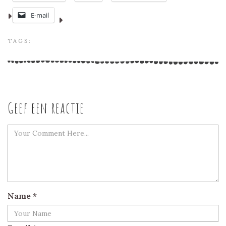
E-mail
TAGS:
Geef een reactie
Name
*