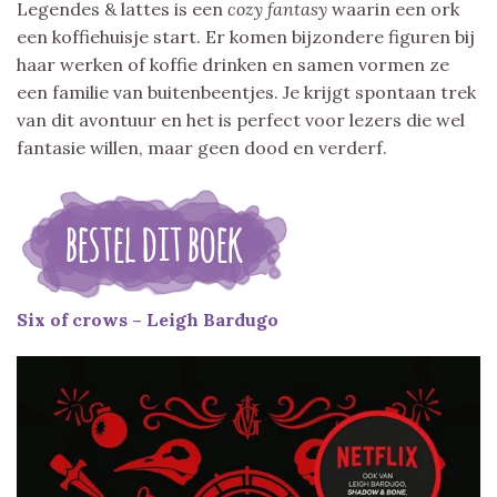
Legendes & lattes is een
cozy fantasy
waarin een ork
een koffiehuisje start. Er komen bijzondere figuren bij
haar werken of koffie drinken en samen vormen ze
een familie van buitenbeentjes. Je krijgt spontaan trek
van dit avontuur en het is perfect voor lezers die wel
fantasie willen, maar geen dood en verderf.
Six of crows – Leigh Bardugo