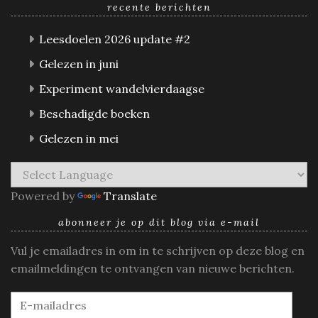
recente berichten
Leesdoelen 2026 update #2
Gelezen in juni
Experiment wandelvierdaagse
Beschadigde boeken
Gelezen in mei
Powered by
Translate
abonneer je op dit blog via e-mail
Vul je emailadres in om in te schrijven op deze blog en
emailmeldingen te ontvangen van nieuwe berichten.
E-
mailadres