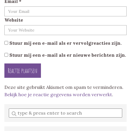
Email
*
Website
Stuur mij een e-mail als er vervolgreacties zijn.
Stuur mij een e-mail als er nieuwe berichten zijn.
Deze site gebruikt Akismet om spam te verminderen.
Bekijk hoe je reactie gegevens worden verwerkt
.
Enter
a
search