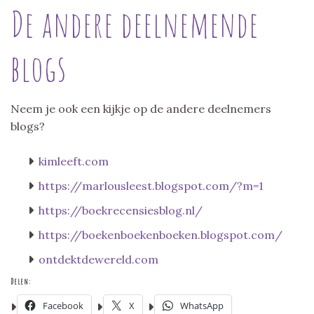
De andere deelnemende
blogs
Neem je ook een kijkje op de andere deelnemers
blogs?
kimleeft.com
https://marlousleest.blogspot.com/?m=1
https://boekrecensiesblog.nl/
https://boekenboekenboeken.blogspot.com/
ontdektdewereld.com
Delen:
Facebook
X
WhatsApp