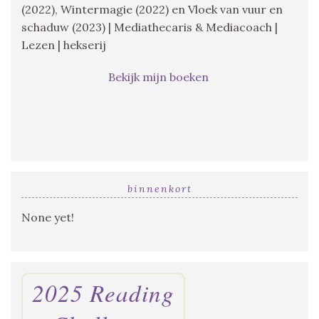
(2022), Wintermagie (2022) en Vloek van vuur en
schaduw (2023) | Mediathecaris & Mediacoach |
Lezen | hekserij
Bekijk mijn boeken
binnenkort
None yet!
2025 Reading