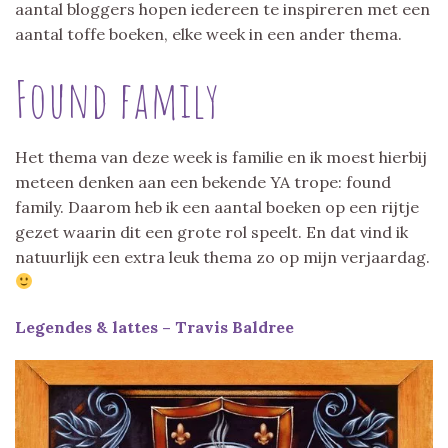
aantal bloggers hopen iedereen te inspireren met een
aantal toffe boeken, elke week in een ander thema.
Found family
Het thema van deze week is familie en ik moest hierbij
meteen denken aan een bekende YA trope: found
family. Daarom heb ik een aantal boeken op een rijtje
gezet waarin dit een grote rol speelt. En dat vind ik
natuurlijk een extra leuk thema zo op mijn verjaardag.
Legendes & lattes – Travis Baldree