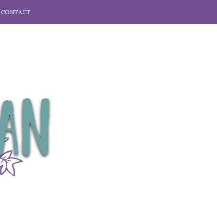
CONTACT