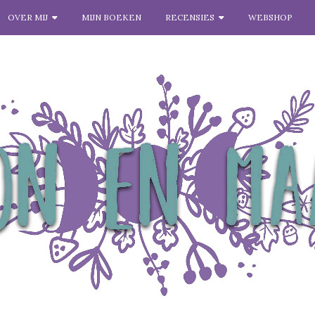
OVER MIJ
MIJN BOEKEN
RECENSIES
WEBSHOP