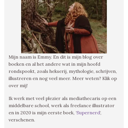
Mijn naam is Emmy. En dit is mijn blog over
boeken en al het andere wat in mijn hoofd
rondspookt, zoals hekserij, mythologie, schrijven,
illustreren en nog veel meer. Meer weten? Klik op
over mij!
Ik werk met veel plezier als mediathecaris op een
middelbare school, werk als freelance illustrator
en in 2020 is mijn eerste boek, ‘
Supernerd
‘,
verschenen.