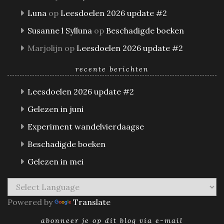
Luna
op
Leesdoelen 2026 update #2
Susanne l Sylluna
op
Beschadigde boeken
Marjolijn
op
Leesdoelen 2026 update #2
recente berichten
Leesdoelen 2026 update #2
Gelezen in juni
Experiment wandelvierdaagse
Beschadigde boeken
Gelezen in mei
Powered by
Translate
abonneer je op dit blog via e-mail