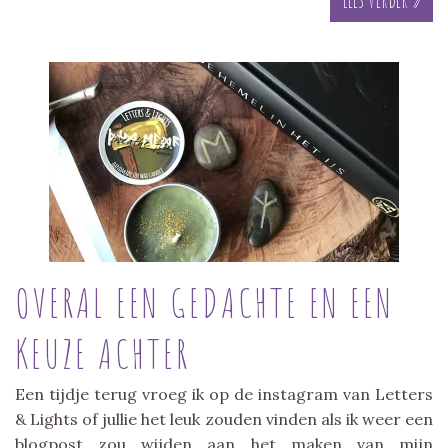
OVERAL EEN GEDACHTE EN EEN
KEUZE ACHTER
Een tijdje terug vroeg ik op de instagram van Letters
& Lights of jullie het leuk zouden vinden als ik weer een
blogpost zou wijden aan het maken van mijn