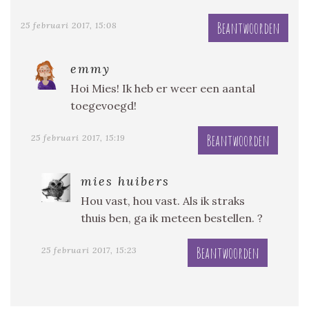
Beantwoorden
25 februari 2017, 15:08
emmy
Hoi Mies! Ik heb er weer een aantal
toegevoegd!
Beantwoorden
25 februari 2017, 15:19
mies huibers
Hou vast, hou vast. Als ik straks
thuis ben, ga ik meteen bestellen. ?
Beantwoorden
25 februari 2017, 15:23