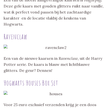
Een van de meest aangevraagde kaarsen is
Hufflepuff.
Deze gele kaars met gouden glitters ruikt naar vanille,
wat ik perfect vond passen bij het zachtaardige
karakter en de locatie vlakbij de keukens van
Hogwarts.
Ravenclaw
Een van de nieuwe kaarsen in
Ravenclaw,
uit de Harry
Potter serie. De kaars is blauw met lichtblauwe
glitters. De geur? Dennen!
Hogwarts Houses Box Set
Voor 25 euro exclusief verzenden krijg je een doos