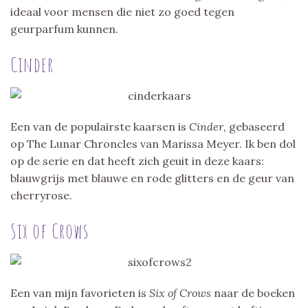
ideaal voor mensen die niet zo goed tegen
geurparfum kunnen.
Cinder
Een van de populairste kaarsen is
Cinder,
gebaseerd
op The Lunar Chroncles van Marissa Meyer. Ik ben dol
op de serie en dat heeft zich geuit in deze kaars:
blauwgrijs met blauwe en rode glitters en de geur van
cherryrose.
Six of Crows
Een van mijn favorieten is
Six of Crows
naar de boeken