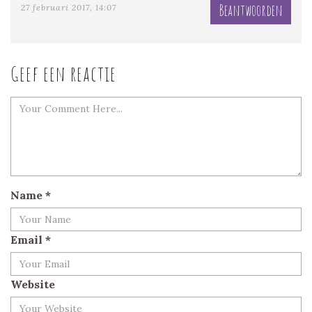
Beantwoorden
27 februari 2017, 14:07
Geef een reactie
Name
*
Email
*
Website