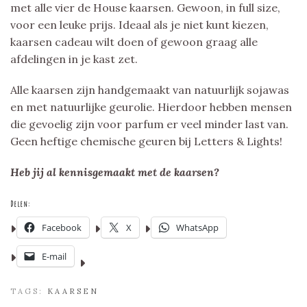
met alle vier de House kaarsen. Gewoon, in full size,
voor een leuke prijs. Ideaal als je niet kunt kiezen,
kaarsen cadeau wilt doen of gewoon graag alle
afdelingen in je kast zet.
Alle kaarsen zijn handgemaakt van natuurlijk sojawas
en met natuurlijke geurolie. Hierdoor hebben mensen
die gevoelig zijn voor parfum er veel minder last van.
Geen heftige chemische geuren bij Letters & Lights!
Heb jij al kennisgemaakt met de kaarsen?
Delen:
Facebook
X
WhatsApp
E-mail
TAGS:
KAARSEN