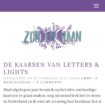
Togg
DE KAARSEN VAN LETTERS &
LIGHTS
GEPLAATST OP 25 FEBRUARI 2017 DOOR
EMMY
IN
MERCHANDISE
/
8 COMMENTS
Eind afgelopen jaar kwam ik op het idee om boekige
kaarsen te gaan maken; nog niemand leek het te doen
in Nederland en ik wist uit ervaring hoe kostbaar het is