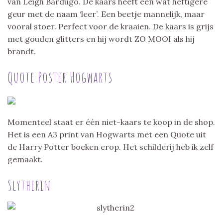
van Leigh Bardugo. De kaars heeft een wat heftigere
geur met de naam ‘leer’. Een beetje mannelijk, maar
vooral stoer. Perfect voor de kraaien. De kaars is grijs
met gouden glitters en hij wordt ZO MOOI als hij
brandt.
Quote Poster Hogwarts
Momenteel staat er één niet-kaars te koop in de shop.
Het is een A3 print van Hogwarts met een Quote uit
de Harry Potter boeken erop. Het schilderij heb ik zelf
gemaakt.
Slytherin