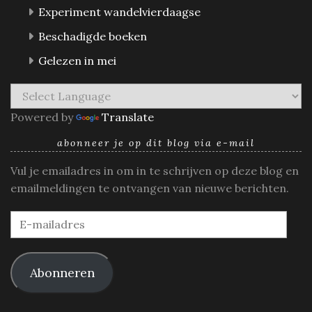
Experiment wandelvierdaagse
Beschadigde boeken
Gelezen in mei
Powered by
Translate
abonneer je op dit blog via e-mail
Vul je emailadres in om in te schrijven op deze blog en
emailmeldingen te ontvangen van nieuwe berichten.
E-
mailadres
Abonneren