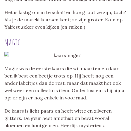
Het is lastig om in te schatten hoe groot ze zijn, toch?
Als je de mareki kaarsen kent; ze zijn groter. Kom op
Yalfest zeker even kijken (en ruiken!)
Magic
Magic was de eerste kaars die wij maakten en daar
ben ik best een beetje trots op. Hij heeft nog een
ander labeltjes dan de rest, maar dat maakt het ook
wel weer een collectors item. Ondertussen is hij bijna
op; er zijn er nog enkele in voorraad.
De kaars is licht paars en heeft witte en zilveren
glitters. De geur heet amethist en bevat vooral
bloemen en houtgeuren. Heerlijk mysterieus.