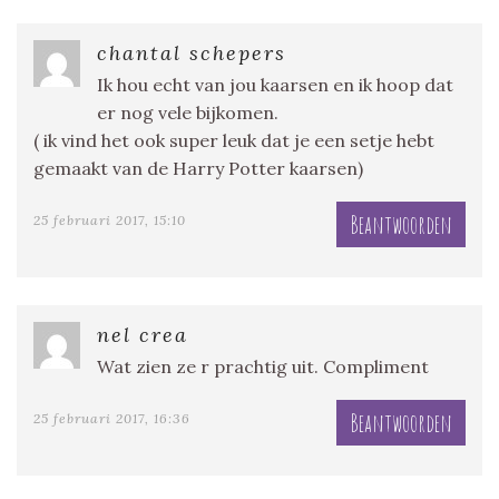
chantal schepers
Ik hou echt van jou kaarsen en ik hoop dat
er nog vele bijkomen.
( ik vind het ook super leuk dat je een setje hebt
gemaakt van de Harry Potter kaarsen)
Beantwoorden
25 februari 2017, 15:10
nel crea
Wat zien ze r prachtig uit. Compliment
Beantwoorden
25 februari 2017, 16:36