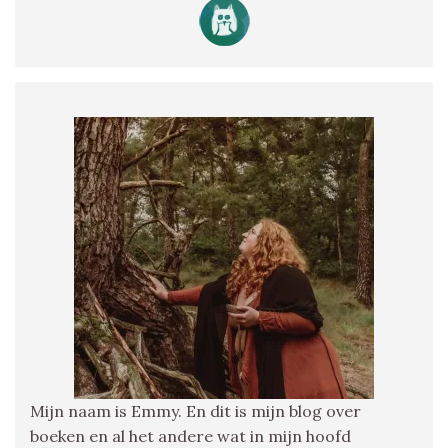
Mijn naam is Emmy. En dit is mijn blog over
boeken en al het andere wat in mijn hoofd