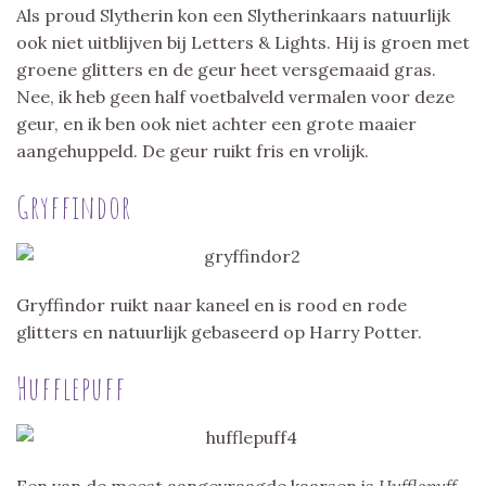
Als proud Slytherin kon een Slytherinkaars natuurlijk
ook niet uitblijven bij Letters & Lights. Hij is groen met
groene glitters en de geur heet versgemaaid gras.
Nee, ik heb geen half voetbalveld vermalen voor deze
geur, en ik ben ook niet achter een grote maaier
aangehuppeld. De geur ruikt fris en vrolijk.
Gryffindor
Gryffindor ruikt naar kaneel en is rood en rode
glitters en natuurlijk gebaseerd op Harry Potter.
Hufflepuff