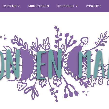
OVER MIJ
MIJN BOEKEN
RECENSIES
WEBSHOP