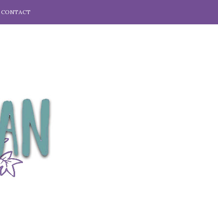
CONTACT