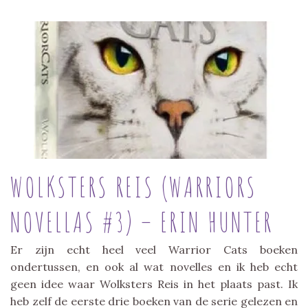
WOLKSTERS REIS (WARRIORS
NOVELLAS #3) – ERIN HUNTER
Er zijn echt heel veel Warrior Cats boeken
ondertussen, en ook al wat novelles en ik heb echt
geen idee waar Wolksters Reis in het plaats past. Ik
heb zelf de eerste drie boeken van de serie gelezen en