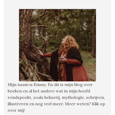
Mijn naam is Emmy. En dit is mijn blog over
boeken en al het andere wat in mijn hoofd
rondspookt, zoals hekserij, mythologie, schrijven,
illustreren en nog veel meer. Meer weten? Klik op
over mij!