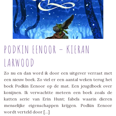
PODKIN EENOOR – KIERAN
LARWOOD
Zo nu en dan word ik door een uitgever verrast met
een nieuw boek. Zo viel er een aantal weken terug het
boek Podkin Eenoor op de mat. Een jeugdboek over
konijnen. Ik verwachtte meteen een boek zoals de
katten serie van Erin Hunt; fabels waarin dieren
menselijke eigenschappen krijgen. Podkin Eenoor
wordt verteld door […]