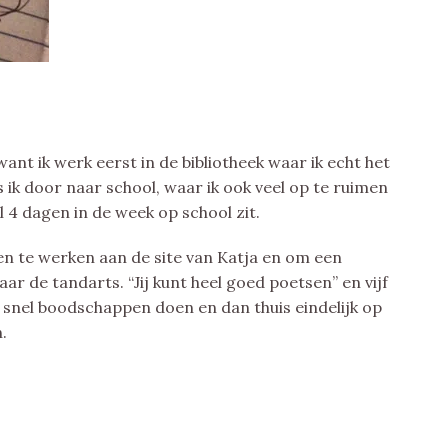
ant ik werk eerst in de bibliotheek waar ik echt het
 ik door naar school, waar ik ook veel op te ruimen
l 4 dagen in de week op school zit.
ven te werken aan de site van Katja en om een
aar de tandarts. “Jij kunt heel goed poetsen” en vijf
n snel boodschappen doen en dan thuis eindelijk op
.