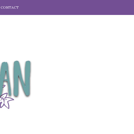
CONTACT