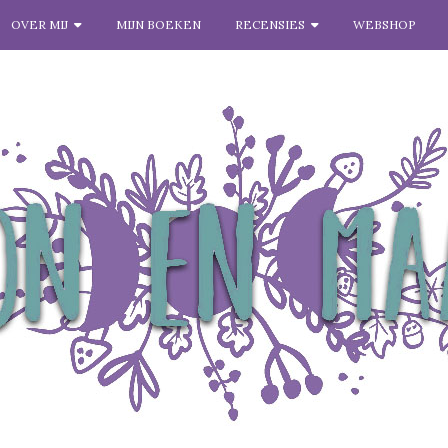
OVER MIJ
MIJN BOEKEN
RECENSIES
WEBSHOP