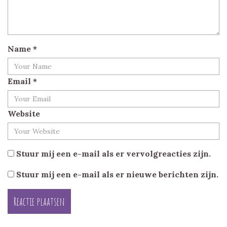
Name
*
Email
*
Website
Stuur mij een e-mail als er vervolgreacties zijn.
Stuur mij een e-mail als er nieuwe berichten zijn.