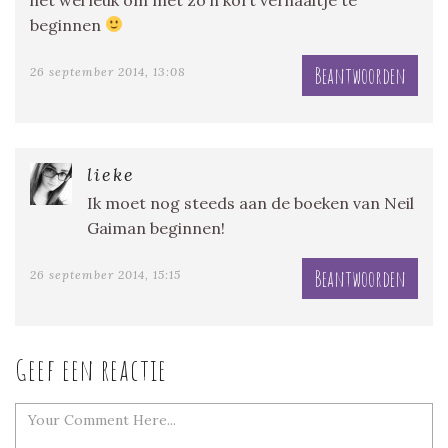
beginnen
Beantwoorden
26 september 2014, 13:08
lieke
Ik moet nog steeds aan de boeken van Neil
Gaiman beginnen!
Beantwoorden
26 september 2014, 15:15
Geef een reactie