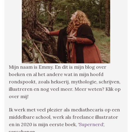
Mijn naam is Emmy. En dit is mijn blog over
boeken en al het andere wat in mijn hoofd
rondspookt, zoals hekserij, mythologie, schrijven,
illustreren en nog veel meer. Meer weten? Klik op
over mij!
Ik werk met veel plezier als mediathecaris op een
middelbare school, werk als freelance illustrator
en in 2020 is mijn eerste boek, ‘
Supernerd
‘,
verschenen.