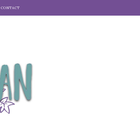
CONTACT