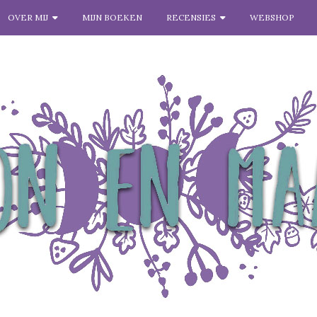
OVER MIJ
MIJN BOEKEN
RECENSIES
WEBSHOP