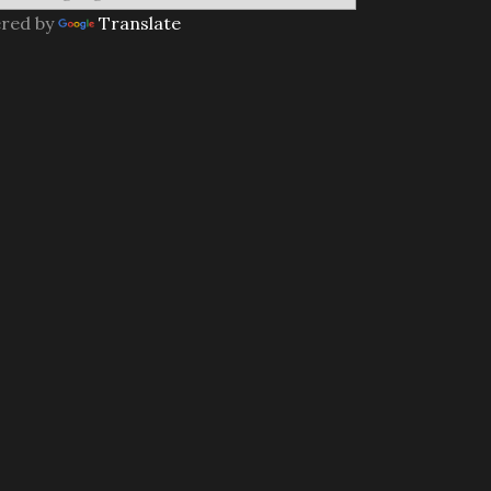
red by
Translate