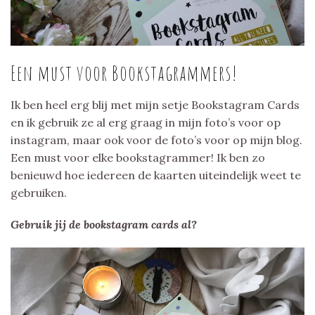
Een must voor Bookstagrammers!
Ik ben heel erg blij met mijn setje Bookstagram Cards
en ik gebruik ze al erg graag in mijn foto’s voor op
instagram, maar ook voor de foto’s voor op mijn blog.
Een must voor elke bookstagrammer! Ik ben zo
benieuwd hoe iedereen de kaarten uiteindelijk weet te
gebruiken.
Gebruik jij de bookstagram cards al?