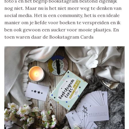
foto’s en het begrip bookstagram bestond eigenlijk
nog niet. Maar nu is het niet meer weg te denken van
social media. Het is een community, het is een ideale
manier om je liefde voor boeken te verspreiden en ik
ben ook gewoon een sucker voor mooie plaatjes. En
toen waren daar de Bookstagram Cards