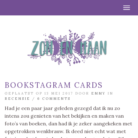
Togg
BOOKSTAGRAM CARDS
GEPLAATST OP 13 MEI 2017 DOOR
EMMY
IN
RECENSIE
/
6 COMMENTS
Had je een paar jaar geleden gezegd dat ik nu zo
intens zou genieten van het bekijken en maken van
foto’s van boeken, dan had ik je zeker aangekeken met
opgetrokken wenkbrauw. Ik deed niet echt wat met