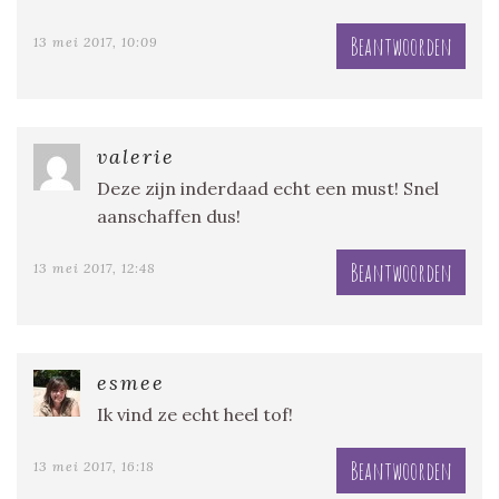
Beantwoorden
13 mei 2017, 10:09
valerie
Deze zijn inderdaad echt een must! Snel
aanschaffen dus!
Beantwoorden
13 mei 2017, 12:48
esmee
Ik vind ze echt heel tof!
Beantwoorden
13 mei 2017, 16:18