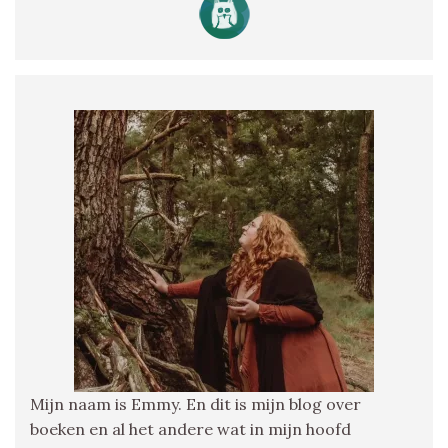
Mijn naam is Emmy. En dit is mijn blog over
boeken en al het andere wat in mijn hoofd