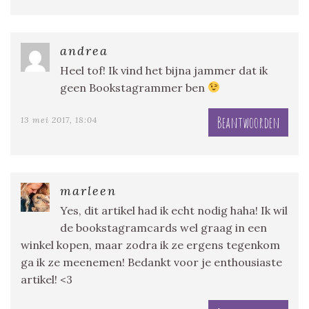
andrea
Heel tof! Ik vind het bijna jammer dat ik
geen Bookstagrammer ben
Beantwoorden
13 mei 2017, 18:04
marleen
Yes, dit artikel had ik echt nodig haha! Ik wil
de bookstagramcards wel graag in een
winkel kopen, maar zodra ik ze ergens tegenkom
ga ik ze meenemen! Bedankt voor je enthousiaste
artikel! <3