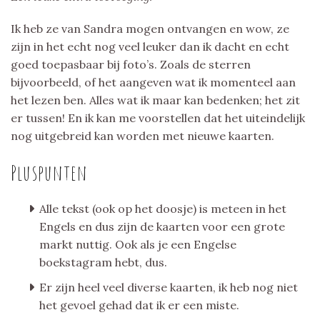
Ik heb ze van Sandra mogen ontvangen en wow, ze
zijn in het echt nog veel leuker dan ik dacht en echt
goed toepasbaar bij foto’s. Zoals de sterren
bijvoorbeeld, of het aangeven wat ik momenteel aan
het lezen ben. Alles wat ik maar kan bedenken; het zit
er tussen! En ik kan me voorstellen dat het uiteindelijk
nog uitgebreid kan worden met nieuwe kaarten.
Pluspunten
Alle tekst (ook op het doosje) is meteen in het
Engels en dus zijn de kaarten voor een grote
markt nuttig. Ook als je een Engelse
boekstagram hebt, dus.
Er zijn heel veel diverse kaarten, ik heb nog niet
het gevoel gehad dat ik er een miste.