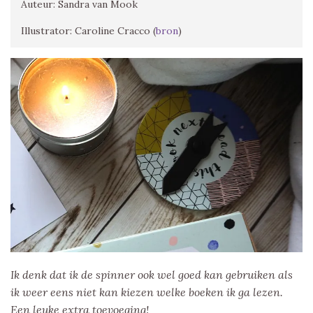
Auteur: Sandra van Mook
Illustrator: Caroline Cracco (
bron
)
Ik denk dat ik de spinner ook wel goed kan gebruiken als
ik weer eens niet kan kiezen welke boeken ik ga lezen.
Een leuke extra toevoeging!