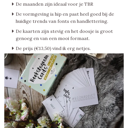
De maanden zijn ideaal voor je TBR
De vormgeving is hip en past heel goed bij de
huidige trends van fonts en handlettering.
De kaarten zijn stevig en het doosje is groot
genoeg en van een mooi formaat.
De prijs (€13,50) vind ik erg netjes.