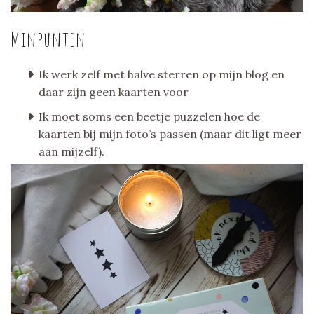
Minpunten
Ik werk zelf met halve sterren op mijn blog en
daar zijn geen kaarten voor
Ik moet soms een beetje puzzelen hoe de
kaarten bij mijn foto’s passen (maar dit ligt meer
aan mijzelf).