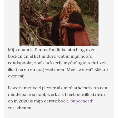
Mijn naam is Emmy. En dit is mijn blog over
boeken en al het andere wat in mijn hoofd
rondspookt, zoals hekserij, mythologie, schrijven,
illustreren en nog veel meer. Meer weten? Klik op
over mij!
Ik werk met veel plezier als mediathecaris op een
middelbare school, werk als freelance illustrator
en in 2020 is mijn eerste boek, ‘
Supernerd
‘,
verschenen.