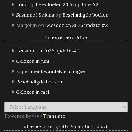
Luna
op
Leesdoelen 2026 update #2
Susanne l Sylluna
op
Beschadigde boeken
Marjolijn
op
Leesdoelen 2026 update #2
recente berichten
Leesdoelen 2026 update #2
Gelezen in juni
Experiment wandelvierdaagse
Beschadigde boeken
Gelezen in mei
Powered by
Translate
abonneer je op dit blog via e-mail