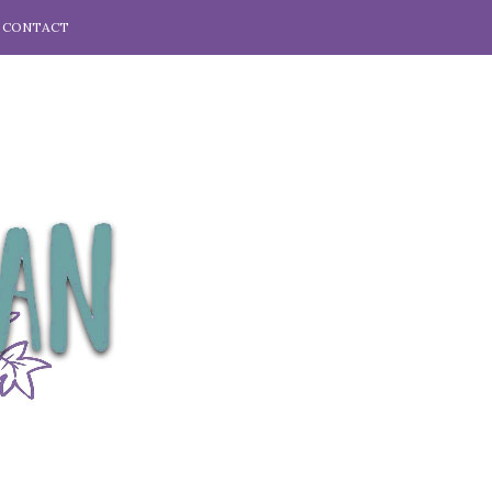
CONTACT