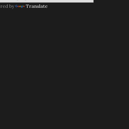
red by
Translate