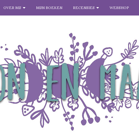
OVER MIJ
MIJN BOEKEN
RECENSIES
WEBSHOP