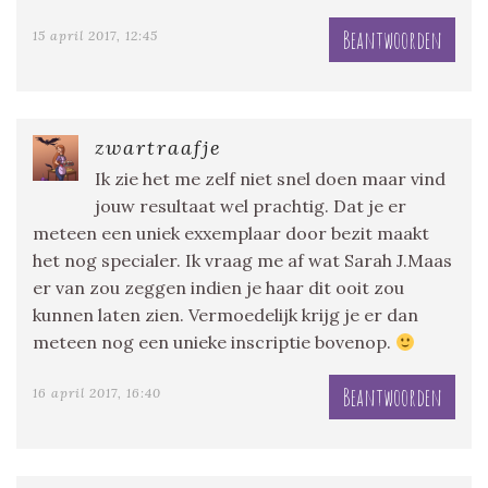
Beantwoorden
15 april 2017, 12:45
zwartraafje
Ik zie het me zelf niet snel doen maar vind
jouw resultaat wel prachtig. Dat je er
meteen een uniek exxemplaar door bezit maakt
het nog specialer. Ik vraag me af wat Sarah J.Maas
er van zou zeggen indien je haar dit ooit zou
kunnen laten zien. Vermoedelijk krijg je er dan
meteen nog een unieke inscriptie bovenop.
Beantwoorden
16 april 2017, 16:40