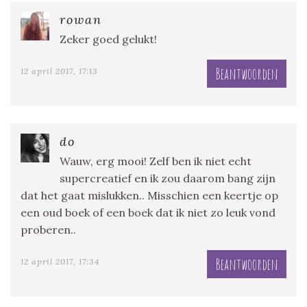
rowan
Zeker goed gelukt!
Beantwoorden
12 april 2017, 17:13
do
Wauw, erg mooi! Zelf ben ik niet echt
supercreatief en ik zou daarom bang zijn
dat het gaat mislukken.. Misschien een keertje op
een oud boek of een boek dat ik niet zo leuk vond
proberen..
Beantwoorden
12 april 2017, 17:34