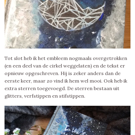
Tot slot heb ik het embleem nogmaals overgetrokken
(en een deel van de cirkel weggelaten) en de tekst er
opnieuw opgeschreven. Hij is zeker anders dan de
eerste keer, maar zo vind ik hem wel mooi. Ook heb ik
extra sterren toegevoegd. De sterren bestaan uit
glitters, verfstippen en stifstippen.