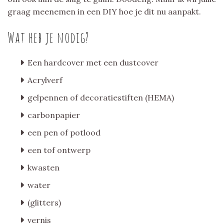
graag meenemen in een DIY hoe je dit nu aanpakt.
Wat heb je nodig?
Een hardcover met een dustcover
Acrylverf
gelpennen of decoratiestiften (HEMA)
carbonpapier
een pen of potlood
een tof ontwerp
kwasten
water
(glitters)
vernis