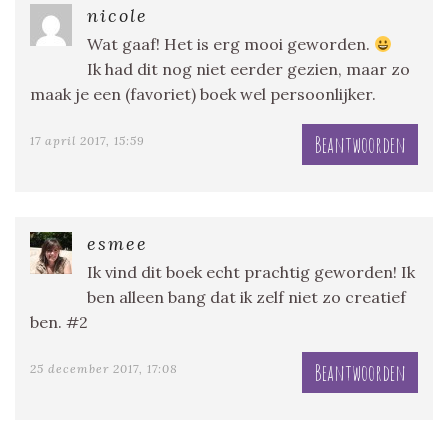
nicole
Wat gaaf! Het is erg mooi geworden.
Ik had dit nog niet eerder gezien, maar zo
maak je een (favoriet) boek wel persoonlijker.
Beantwoorden
17 april 2017, 15:59
esmee
Ik vind dit boek echt prachtig geworden! Ik
ben alleen bang dat ik zelf niet zo creatief
ben. #2
Beantwoorden
25 december 2017, 17:08