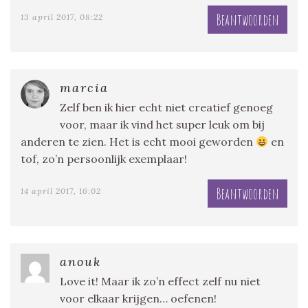
Beantwoorden
13 april 2017, 08:22
marcia
Zelf ben ik hier echt niet creatief genoeg
voor, maar ik vind het super leuk om bij
anderen te zien. Het is echt mooi geworden
en
tof, zo’n persoonlijk exemplaar!
Beantwoorden
14 april 2017, 16:02
anouk
Love it! Maar ik zo’n effect zelf nu niet
voor elkaar krijgen… oefenen!