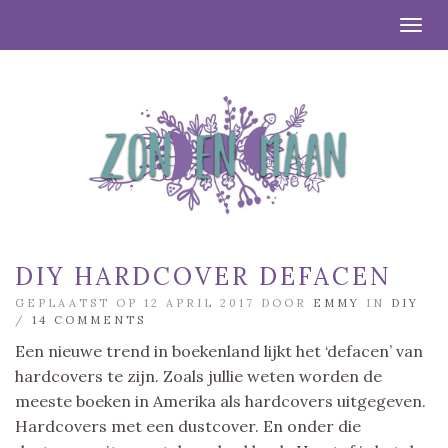
Togg
DIY HARDCOVER DEFACEN
GEPLAATST OP 12 APRIL 2017 DOOR
EMMY
IN
DIY
/
14 COMMENTS
Een nieuwe trend in boekenland lijkt het ‘defacen’ van
hardcovers te zijn. Zoals jullie weten worden de
meeste boeken in Amerika als hardcovers uitgegeven.
Hardcovers met een dustcover. En onder die