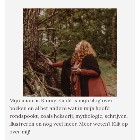
Mijn naam is Emmy. En dit is mijn blog over
boeken en al het andere wat in mijn hoofd
rondspookt, zoals hekserij, mythologie, schrijven,
illustreren en nog veel meer. Meer weten? Klik op
over mij!