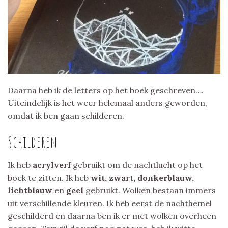
Daarna heb ik de letters op het boek geschreven….
Uiteindelijk is het weer helemaal anders geworden,
omdat ik ben gaan schilderen.
Schilderen
Ik heb
acrylverf
gebruikt om de nachtlucht op het
boek te zitten. Ik heb
wit, zwart, donkerblauw,
lichtblauw
en
geel
gebruikt. Wolken bestaan immers
uit verschillende kleuren. Ik heb eerst de nachthemel
geschilderd en daarna ben ik er met wolken overheen