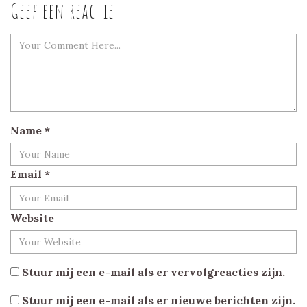
Geef een reactie
Name
*
Email
*
Website
Stuur mij een e-mail als er vervolgreacties zijn.
Stuur mij een e-mail als er nieuwe berichten zijn.