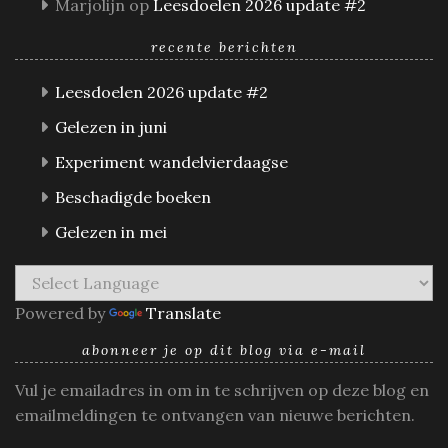
Marjolijn
op
Leesdoelen 2026 update #2
recente berichten
Leesdoelen 2026 update #2
Gelezen in juni
Experiment wandelvierdaagse
Beschadigde boeken
Gelezen in mei
Powered by
Translate
abonneer je op dit blog via e-mail
Vul je emailadres in om in te schrijven op deze blog en
emailmeldingen te ontvangen van nieuwe berichten.