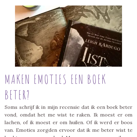
MAKEN EMOTIES EEN BOEK
BETER?
Soms schrijf ik in mijn recensie dat ik een boek beter
vond, omdat het me wist te raken. Ik moest er om
lachen, of ik moest er om huilen. Of ik werd er boos
van. Emoties zorgden ervoor dat ik me beter wist te