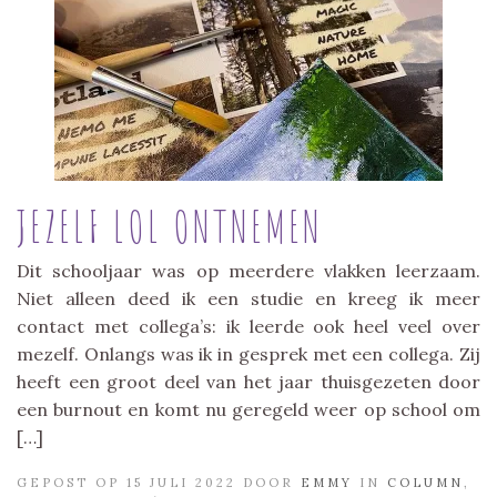
JEZELF LOL ONTNEMEN
Dit schooljaar was op meerdere vlakken leerzaam.
Niet alleen deed ik een studie en kreeg ik meer
contact met collega’s: ik leerde ook heel veel over
mezelf. Onlangs was ik in gesprek met een collega. Zij
heeft een groot deel van het jaar thuisgezeten door
een burnout en komt nu geregeld weer op school om
[…]
GEPOST OP 15 JULI 2022 DOOR
EMMY
IN
COLUMN
,