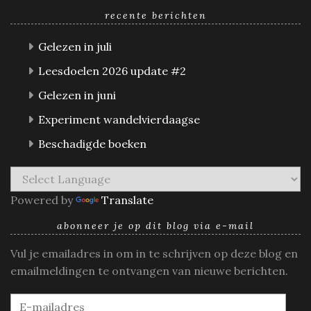
recente berichten
Gelezen in juli
Leesdoelen 2026 update #2
Gelezen in juni
Experiment wandelvierdaagse
Beschadigde boeken
Powered by
Translate
abonneer je op dit blog via e-mail
Vul je emailadres in om in te schrijven op deze blog en
emailmeldingen te ontvangen van nieuwe berichten.
E-