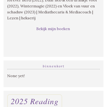
(2022), Wintermagie (2022) en Vloek van vuur en
schaduw (2023) | Mediathecaris & Mediacoach |
Lezen | hekserij
Bekijk mijn boeken
binnenkort
None yet!
2025 Reading