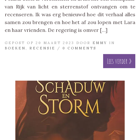
van Rijk van licht en sterrenstof ontvangen om te
recenseren. Ik was erg benieuwd hoe dit verhaal alles
samen zou brengen en hoe het af zou lopen met Lara
en haar vrienden. De regering is omver […]
GEPOST OP 20 MAART 2023 DOOR
EMMY
IN
BOEKEN
,
RECENSIE
/
0 COMMENTS
Lees verder »