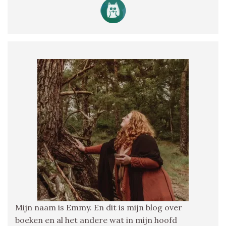
Mijn naam is Emmy. En dit is mijn blog over
boeken en al het andere wat in mijn hoofd