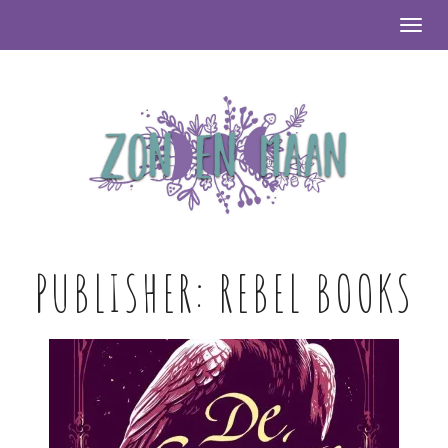
Togg
PUBLISHER:
REBEL BOOKS