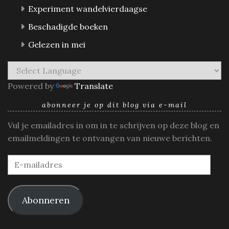
Experiment wandelvierdaagse
Beschadigde boeken
Gelezen in mei
Powered by
Translate
abonneer je op dit blog via e-mail
Vul je emailadres in om in te schrijven op deze blog en
emailmeldingen te ontvangen van nieuwe berichten.
E-
mailadres
Abonneren