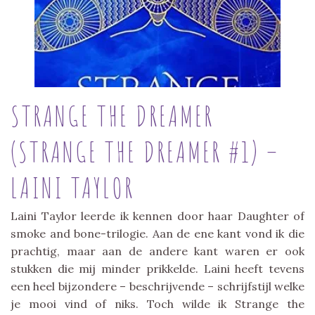
STRANGE THE DREAMER
(STRANGE THE DREAMER #1) –
LAINI TAYLOR
Laini Taylor leerde ik kennen door haar Daughter of
smoke and bone-trilogie. Aan de ene kant vond ik die
prachtig, maar aan de andere kant waren er ook
stukken die mij minder prikkelde. Laini heeft tevens
een heel bijzondere – beschrijvende – schrijfstijl welke
je mooi vind of niks. Toch wilde ik Strange the