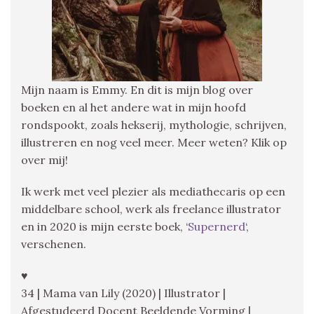
Mijn naam is Emmy. En dit is mijn blog over
boeken en al het andere wat in mijn hoofd
rondspookt, zoals hekserij, mythologie, schrijven,
illustreren en nog veel meer. Meer weten? Klik op
over mij!
Ik werk met veel plezier als mediathecaris op een
middelbare school, werk als freelance illustrator
en in 2020 is mijn eerste boek, ‘
Supernerd
‘,
verschenen.
♥
34 | Mama van Lily (2020) | Illustrator |
Afgestudeerd Docent Beeldende Vorming |