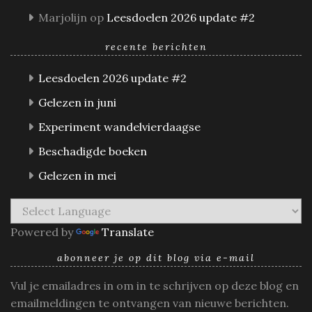
Marjolijn
op
Leesdoelen 2026 update #2
recente berichten
Leesdoelen 2026 update #2
Gelezen in juni
Experiment wandelvierdaagse
Beschadigde boeken
Gelezen in mei
Powered by
Translate
abonneer je op dit blog via e-mail
Vul je emailadres in om in te schrijven op deze blog en
emailmeldingen te ontvangen van nieuwe berichten.