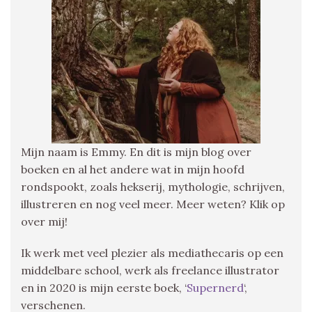
Mijn naam is Emmy. En dit is mijn blog over
boeken en al het andere wat in mijn hoofd
rondspookt, zoals hekserij, mythologie, schrijven,
illustreren en nog veel meer. Meer weten? Klik op
over mij!
Ik werk met veel plezier als mediathecaris op een
middelbare school, werk als freelance illustrator
en in 2020 is mijn eerste boek, ‘
Supernerd
‘,
verschenen.