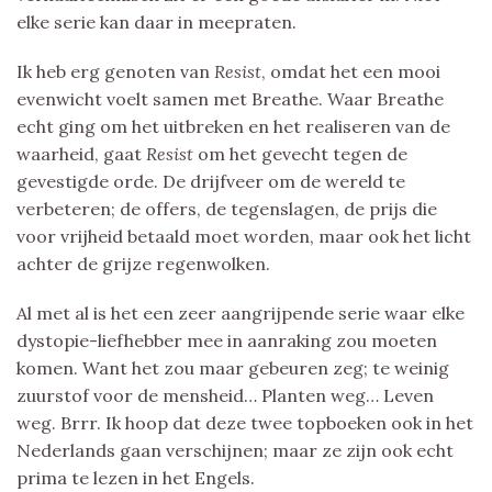
elke serie kan daar in meepraten.
Ik heb erg genoten van
Resist
, omdat het een mooi
evenwicht voelt samen met Breathe. Waar Breathe
echt ging om het uitbreken en het realiseren van de
waarheid, gaat
Resist
om het gevecht tegen de
gevestigde orde. De drijfveer om de wereld te
verbeteren; de offers, de tegenslagen, de prijs die
voor vrijheid betaald moet worden, maar ook het licht
achter de grijze regenwolken.
Al met al is het een zeer aangrijpende serie waar elke
dystopie-liefhebber mee in aanraking zou moeten
komen. Want het zou maar gebeuren zeg; te weinig
zuurstof voor de mensheid… Planten weg… Leven
weg. Brrr. Ik hoop dat deze twee topboeken ook in het
Nederlands gaan verschijnen; maar ze zijn ook echt
prima te lezen in het Engels.