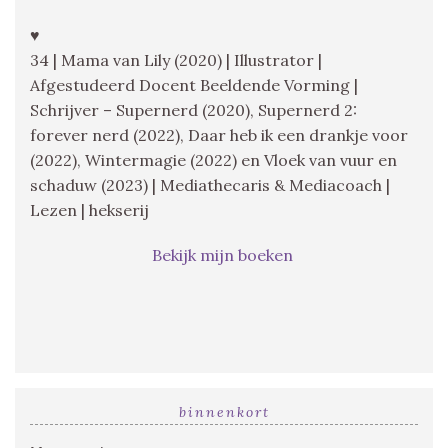
♥
34 | Mama van Lily (2020) | Illustrator |
Afgestudeerd Docent Beeldende Vorming |
Schrijver – Supernerd (2020), Supernerd 2:
forever nerd (2022), Daar heb ik een drankje voor
(2022), Wintermagie (2022) en Vloek van vuur en
schaduw (2023) | Mediathecaris & Mediacoach |
Lezen | hekserij
Bekijk mijn boeken
binnenkort