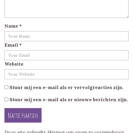
Name
*
Email
*
Website
Stuur mij een e-mail als er vervolgreacties zijn.
Stuur mij een e-mail als er nieuwe berichten zijn.
Deze site gebruikt Akismet om spam te verminderen.