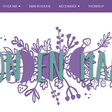
OVER MIJ
MIJN BOEKEN
RECENSIES
WEBSHOP