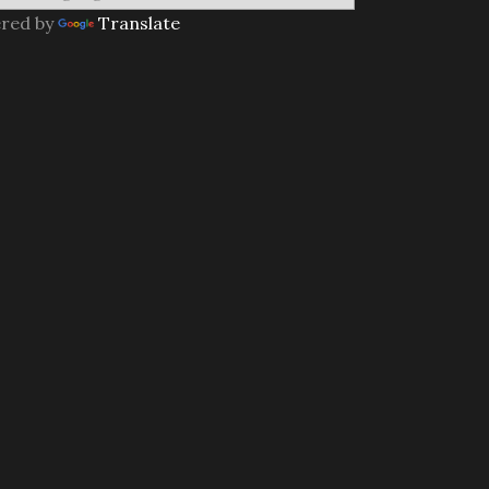
red by
Translate