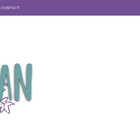
CONTACT