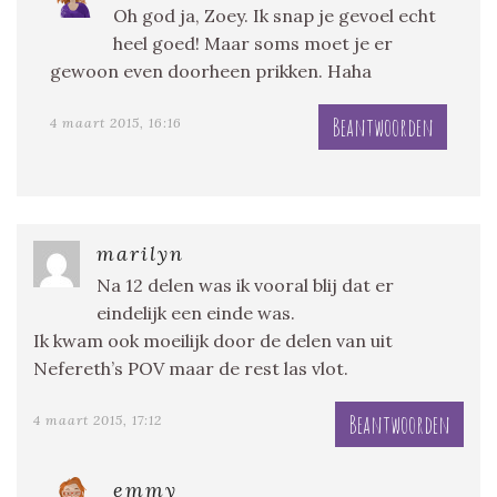
Oh god ja, Zoey. Ik snap je gevoel echt
heel goed! Maar soms moet je er
gewoon even doorheen prikken. Haha
Beantwoorden
4 maart 2015, 16:16
marilyn
Na 12 delen was ik vooral blij dat er
eindelijk een einde was.
Ik kwam ook moeilijk door de delen van uit
Nefereth’s POV maar de rest las vlot.
Beantwoorden
4 maart 2015, 17:12
emmy