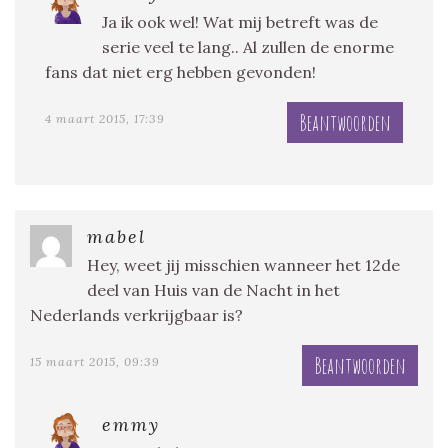
Ja ik ook wel! Wat mij betreft was de
serie veel te lang.. Al zullen de enorme
fans dat niet erg hebben gevonden!
Beantwoorden
4 maart 2015, 17:39
mabel
Hey, weet jij misschien wanneer het 12de
deel van Huis van de Nacht in het
Nederlands verkrijgbaar is?
Beantwoorden
15 maart 2015, 09:39
emmy