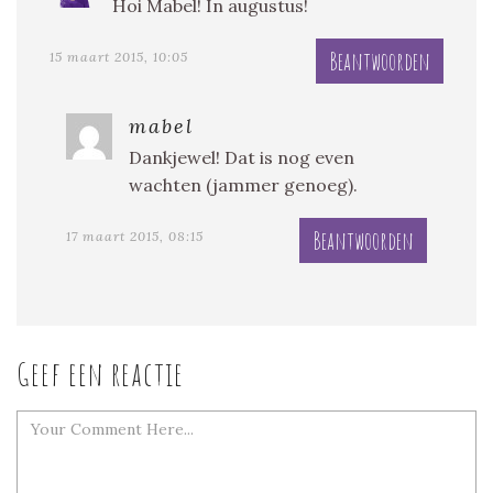
Hoi Mabel! In augustus!
Beantwoorden
15 maart 2015, 10:05
mabel
Dankjewel! Dat is nog even
wachten (jammer genoeg).
Beantwoorden
17 maart 2015, 08:15
Geef een reactie