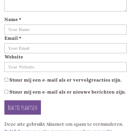
Name
*
Email
*
Website
Stuur mij een e-mail als er vervolgreacties zijn.
Stuur mij een e-mail als er nieuwe berichten zijn.
Deze site gebruikt Akismet om spam te verminderen.