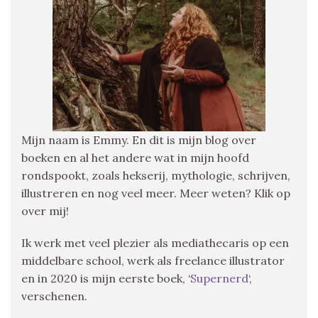
Mijn naam is Emmy. En dit is mijn blog over
boeken en al het andere wat in mijn hoofd
rondspookt, zoals hekserij, mythologie, schrijven,
illustreren en nog veel meer. Meer weten? Klik op
over mij!
Ik werk met veel plezier als mediathecaris op een
middelbare school, werk als freelance illustrator
en in 2020 is mijn eerste boek, ‘
Supernerd
‘,
verschenen.