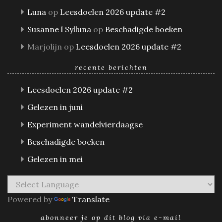
Luna
op
Leesdoelen 2026 update #2
Susanne l Sylluna
op
Beschadigde boeken
Marjolijn
op
Leesdoelen 2026 update #2
recente berichten
Leesdoelen 2026 update #2
Gelezen in juni
Experiment wandelvierdaagse
Beschadigde boeken
Gelezen in mei
Powered by
Translate
abonneer je op dit blog via e-mail