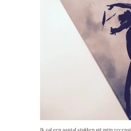
Ik zal een aantal stukken uit mijn recen