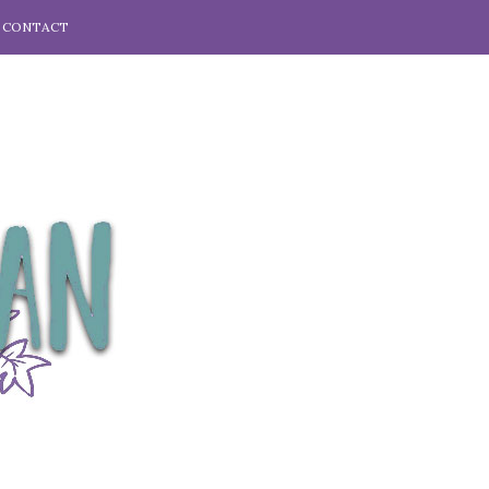
CONTACT