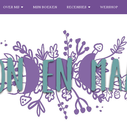
OVER MIJ
MIJN BOEKEN
RECENSIES
WEBSHOP